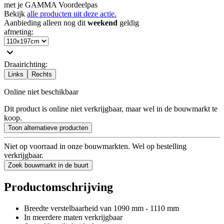
met je GAMMA Voordeelpas
Bekijk
alle producten uit deze actie.
Aanbieding alleen nog dit
weekend
geldig
afmeting
:
Draairichting
:
Links
Rechts
Online niet beschikbaar
Dit product is online niet verkrijgbaar, maar wel in de bouwmarkt te
koop.
Toon alternatieve producten
Niet op voorraad in onze bouwmarkten. Wel op bestelling
verkrijgbaar.
Zoek bouwmarkt in de buurt
Productomschrijving
Breedte verstelbaarheid van 1090 mm - 1110 mm
In meerdere maten verkrijgbaar