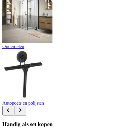
Onderdelen
Autopoets en polijsten
Handig als set kopen