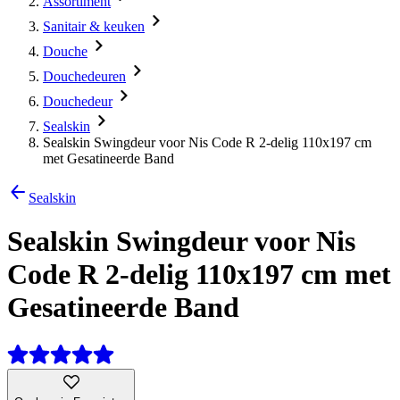
Assortiment
Sanitair & keuken
Douche
Douchedeuren
Douchedeur
Sealskin
Sealskin Swingdeur voor Nis Code R 2-delig 110x197 cm
met Gesatineerde Band
Sealskin
Sealskin Swingdeur voor Nis
Code R 2-delig 110x197 cm met
Gesatineerde Band