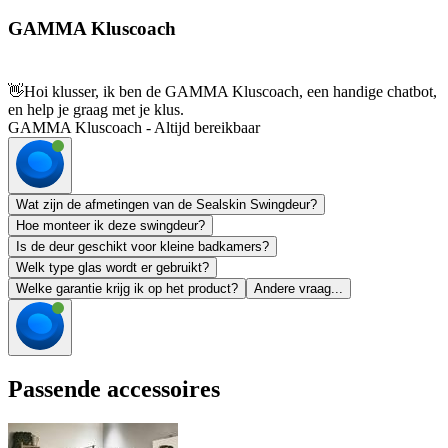
GAMMA Kluscoach
👋
Hoi klusser, ik ben de GAMMA Kluscoach, een handige chatbot,
en help je graag met je klus.
GAMMA Kluscoach - Altijd bereikbaar
Wat zijn de afmetingen van de Sealskin Swingdeur?
Hoe monteer ik deze swingdeur?
Is de deur geschikt voor kleine badkamers?
Welk type glas wordt er gebruikt?
Welke garantie krijg ik op het product?
Andere vraag...
Passende accessoires