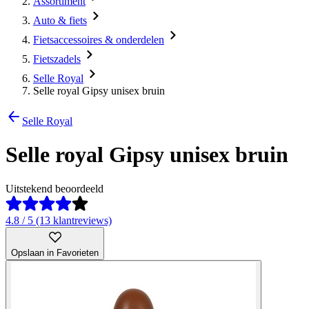
Assortiment
Auto & fiets
Fietsaccessoires & onderdelen
Fietszadels
Selle Royal
Selle royal Gipsy unisex bruin
Selle Royal
Selle royal Gipsy unisex bruin
Uitstekend beoordeeld
4.8 / 5 (13 klantreviews)
Opslaan in Favorieten