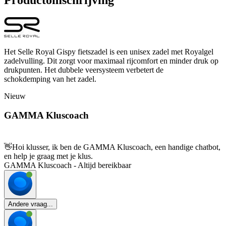
Het Selle Royal Gispy fietszadel is een unisex zadel met Royalgel
zadelvulling. Dit zorgt voor maximaal rijcomfort en minder druk op
drukpunten. Het dubbele veersysteem verbetert de
schokdemping van het zadel.
Nieuw
GAMMA Kluscoach
👋
Hoi klusser, ik ben de GAMMA Kluscoach, een handige chatbot,
en help je graag met je klus.
GAMMA Kluscoach - Altijd bereikbaar
Andere vraag...