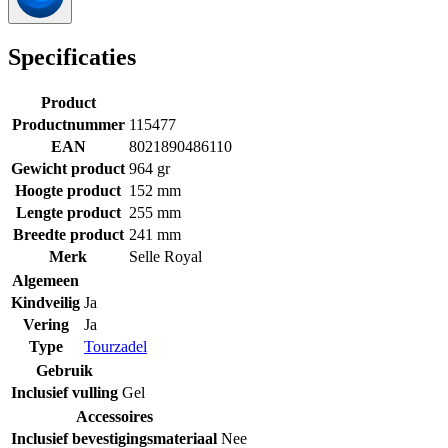
Specificaties
Product
Productnummer
115477
EAN
8021890486110
Gewicht product
964 gr
Hoogte product
152 mm
Lengte product
255 mm
Breedte product
241 mm
Merk
Selle Royal
Algemeen
Kindveilig
Ja
Vering
Ja
Type
Tourzadel
Gebruik
Inclusief vulling
Gel
Accessoires
Inclusief bevestigingsmateriaal
Nee