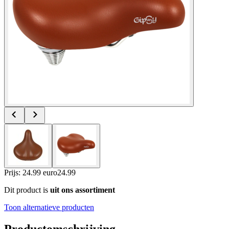
Prijs: 24.99 euro
24
.
99
Dit product is
uit ons assortiment
Toon alternatieve producten
Productomschrijving