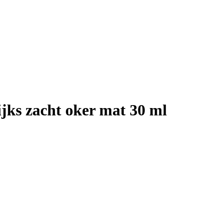
jks zacht oker mat 30 ml