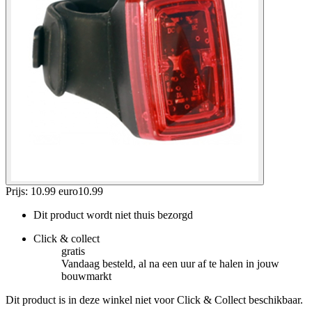
Prijs: 10.99 euro
10
.
99
Dit product wordt niet thuis bezorgd
Click & collect
gratis
Vandaag besteld, al na een uur af te halen in jouw
bouwmarkt
Dit product is in deze winkel niet voor Click & Collect beschikbaar.