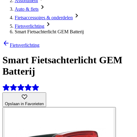
Assortiment
Auto & fiets
Fietsaccessoires & onderdelen
Fietsverlichting
Smart Fietsachterlicht GEM Batterij
Fietsverlichting
Smart Fietsachterlicht GEM
Batterij
Opslaan in Favorieten