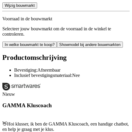
Wijzig bouwmarkt
Voorraad in de bouwmarkt
Selecteer jouw bouwmarkt om de voorraad in de winkel te
controleren.
In welke bouwmarkt te koop?
Showmodel bij andere bouwmarkten
Productomschrijving
Bevestiging:Afneembaar
Inclusief bevestigingsmateriaal:Nee
Nieuw
GAMMA Kluscoach
👋
Hoi klusser, ik ben de GAMMA Kluscoach, een handige chatbot,
en help je graag met je klus.