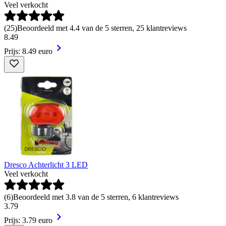
Veel verkocht
(
25
)
Beoordeeld met 4.4 van de 5 sterren, 25 klantreviews
8
.
49
Prijs: 8.49 euro
Dresco Achterlicht 3 LED
Veel verkocht
(
6
)
Beoordeeld met 3.8 van de 5 sterren, 6 klantreviews
3
.
79
Prijs: 3.79 euro