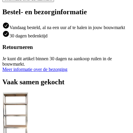
Bestel- en bezorginformatie
Vandaag besteld, al na een uur af te halen in jouw bouwmarkt
30 dagen bedenktijd
Retourneren
Je kunt dit artikel binnen 30 dagen na aankoop ruilen in de
bouwmarkt.
Meer informatie over de bezorging
Vaak samen gekocht