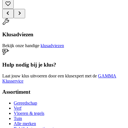
Klusadviezen
Bekijk onze handige
klusadviezen
Hulp nodig bij je klus?
Laat jouw klus uitvoeren door een klusexpert met de
GAMMA
Klusservice
Assortiment
Gereedschap
Verf
Vloeren & tegels
Tuin
Alle merken