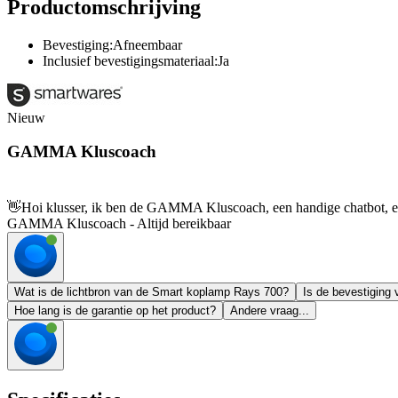
Productomschrijving
Bevestiging:Afneembaar
Inclusief bevestigingsmateriaal:Ja
Nieuw
GAMMA Kluscoach
👋
Hoi klusser, ik ben de GAMMA Kluscoach, een handige chatbot, en 
GAMMA Kluscoach - Altijd bereikbaar
Wat is de lichtbron van de Smart koplamp Rays 700?
Is de bevestiging
Hoe lang is de garantie op het product?
Andere vraag...