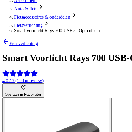
Assortiment
Auto & fiets
Fietsaccessoires & onderdelen
Fietsverlichting
Smart Voorlicht Rays 700 USB-C Oplaadbaar
Fietsverlichting
Smart Voorlicht Rays 700 USB
4.0 / 5 (1 klantreview)
Opslaan in Favorieten