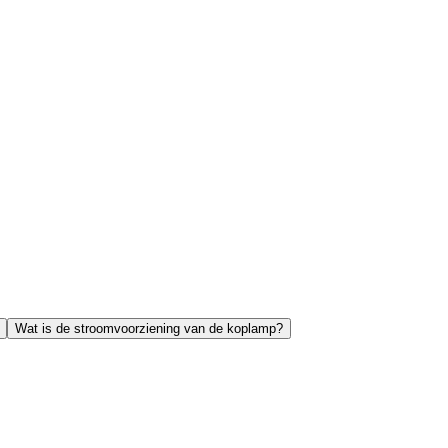
Wat is de stroomvoorziening van de koplamp?