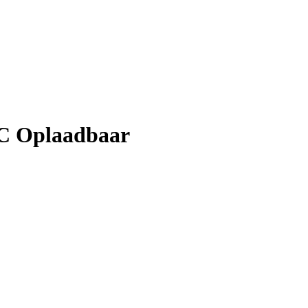
-C Oplaadbaar