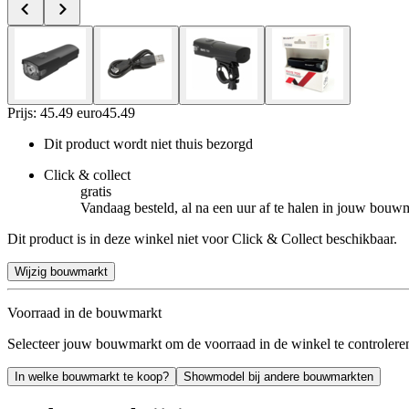
Prijs: 45.49 euro
45
.
49
Dit product wordt niet thuis bezorgd
Click & collect
gratis
Vandaag besteld, al na een uur af te halen in jouw bouw
Dit product is in deze winkel niet voor Click & Collect beschikbaar.
Wijzig bouwmarkt
Voorraad in de bouwmarkt
Selecteer jouw bouwmarkt om de voorraad in de winkel te controlere
In welke bouwmarkt te koop?
Showmodel bij andere bouwmarkten