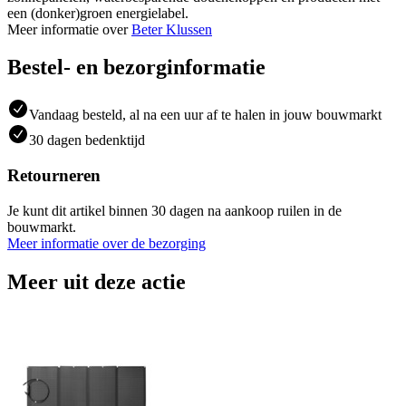
een (donker)groen energielabel.
Meer informatie over
Beter Klussen
Bestel- en bezorginformatie
Vandaag besteld, al na een uur af te halen in jouw bouwmarkt
30 dagen bedenktijd
Retourneren
Je kunt dit artikel binnen 30 dagen na aankoop ruilen in de
bouwmarkt.
Meer informatie over de bezorging
Meer uit deze actie