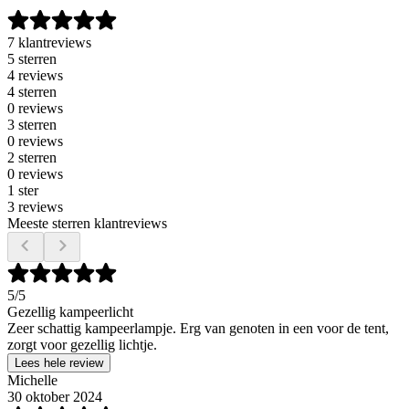
7 klantreviews
5 sterren
4 reviews
4 sterren
0 reviews
3 sterren
0 reviews
2 sterren
0 reviews
1 ster
3 reviews
Meeste sterren klantreviews
5
/5
Gezellig kampeerlicht
Zeer schattig kampeerlampje. Erg van genoten in een voor de tent,
zorgt voor gezellig lichtje.
Lees hele review
Michelle
30 oktober 2024