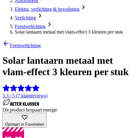
Assortiment
Elektra, verlichting & beveiliging
Verlichting
Feestverlichting
Solar lantaarn metaal met vlam-effect 3 kleuren per stuk
Feestverlichting
Solar lantaarn metaal met
vlam-effect 3 kleuren per stuk
3.3 / 5 (7 klantreviews)
Dit product bespaart energie
Opslaan in Favorieten