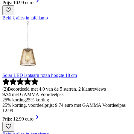
Prijs: 10.99 euro
Bekijk alles in tafellamp
Solar LED lantaarn rotan hoogte 18 cm
(
2
)
Beoordeeld met 4.0 van de 5 sterren, 2 klantreviews
9.74
met GAMMA Voordeelpas
25% korting
25% korting
25% korting, voordeelprijs: 9.74 euro met GAMMA Voordeelpas
12
.
99
Prijs: 12.99 euro