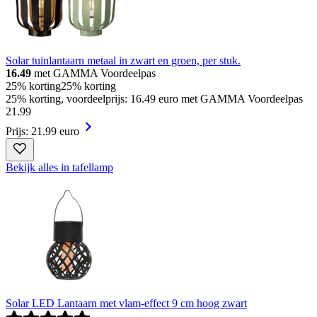
Solar tuinlantaarn metaal in zwart en groen, per stuk.
16.49
met GAMMA Voordeelpas
25% korting
25% korting
25% korting, voordeelprijs: 16.49 euro met GAMMA Voordeelpas
21
.
99
Prijs: 21.99 euro
Bekijk alles in tafellamp
Solar LED Lantaarn met vlam-effect 9 cm hoog zwart