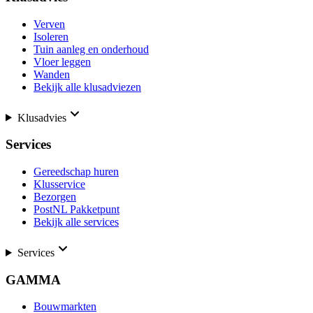
Verven
Isoleren
Tuin aanleg en onderhoud
Vloer leggen
Wanden
Bekijk alle klusadviezen
Klusadvies
Services
Gereedschap huren
Klusservice
Bezorgen
PostNL Pakketpunt
Bekijk alle services
Services
GAMMA
Bouwmarkten