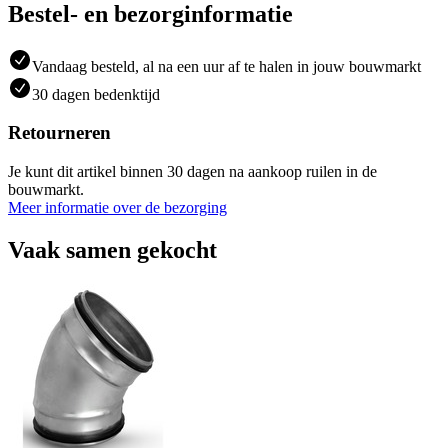
Bestel- en bezorginformatie
Vandaag besteld, al na een uur af te halen in jouw bouwmarkt
30 dagen bedenktijd
Retourneren
Je kunt dit artikel binnen 30 dagen na aankoop ruilen in de
bouwmarkt.
Meer informatie over de bezorging
Vaak samen gekocht