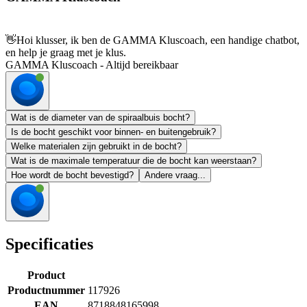
👋
Hoi klusser, ik ben de GAMMA Kluscoach, een handige chatbot,
en help je graag met je klus.
GAMMA Kluscoach - Altijd bereikbaar
Wat is de diameter van de spiraalbuis bocht?
Is de bocht geschikt voor binnen- en buitengebruik?
Welke materialen zijn gebruikt in de bocht?
Wat is de maximale temperatuur die de bocht kan weerstaan?
Hoe wordt de bocht bevestigd?
Andere vraag...
Specificaties
Product
Productnummer
117926
EAN
8718848165998