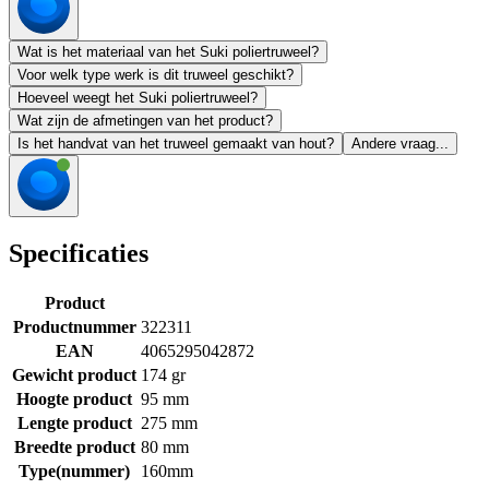
Wat is het materiaal van het Suki poliertruweel?
Voor welk type werk is dit truweel geschikt?
Hoeveel weegt het Suki poliertruweel?
Wat zijn de afmetingen van het product?
Is het handvat van het truweel gemaakt van hout?
Andere vraag...
Specificaties
Product
Productnummer
322311
EAN
4065295042872
Gewicht product
174 gr
Hoogte product
95 mm
Lengte product
275 mm
Breedte product
80 mm
Type(nummer)
160mm