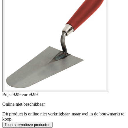
Prijs: 9.99 euro
9
.
99
Online niet beschikbaar
Dit product is online niet verkrijgbaar, maar wel in de bouwmarkt te
koop.
Toon alternatieve producten