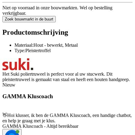
Niet op voorraad in onze bouwmarkten. Wel op bestelling
verkrijgbaar.
Zoek bouwmarkt in de buurt
Productomschrijving
Materiaal:Hout - bewerkt, Metaal
Type:Pleistertroffel
Het Suki poliertruweel is perfect voor al uw stucwerk. Dit
pleistertruweel is gemaakt van staal en heeft een houten handgreep.
Nieuw
GAMMA Kluscoach
👋
Hoi klusser, ik ben de GAMMA Kluscoach, een handige chatbot,
en help je graag met je klus.
GAMMA Kluscoach - Altijd bereikbaar