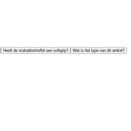
Heeft de stukadoortroffel een softgrip?
Wat is het type van dit artikel?