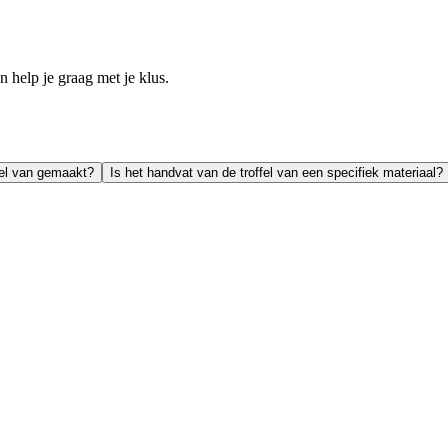
help je graag met je klus.
fel van gemaakt?
Is het handvat van de troffel van een specifiek materiaal?