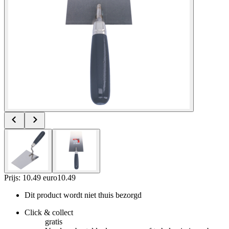
Prijs: 10.49 euro
10
.
49
Dit product wordt niet thuis bezorgd
Click & collect
gratis