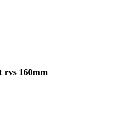
ut rvs 160mm