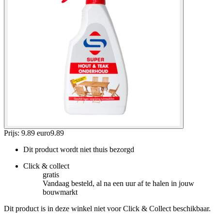
Prijs: 9.89 euro
9
.
89
Dit product wordt niet thuis bezorgd
Click & collect
gratis
Vandaag besteld, al na een uur af te halen in jouw
bouwmarkt
Dit product is in deze winkel niet voor Click & Collect beschikbaar.