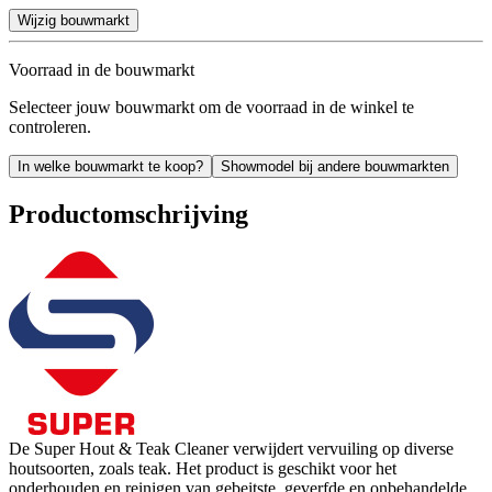
Wijzig bouwmarkt
Voorraad in de bouwmarkt
Selecteer jouw bouwmarkt om de voorraad in de winkel te
controleren.
In welke bouwmarkt te koop?
Showmodel bij andere bouwmarkten
Productomschrijving
De Super Hout & Teak Cleaner verwijdert vervuiling op diverse
houtsoorten, zoals teak. Het product is geschikt voor het
onderhouden en reinigen van gebeitste, geverfde en onbehandelde