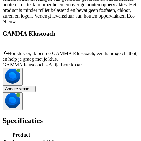
houten – en teak tuinmeubelen en overige houten oppervlaktes. Het
product is minder milieubelastend en bevat geen fosfaten, chloor,
zuren en logen. Verlengt levensduur van houten oppervlakken Eco
Nieuw
GAMMA Kluscoach
👋
Hoi klusser, ik ben de GAMMA Kluscoach, een handige chatbot,
en help je graag met je klus.
GAMMA Kluscoach - Altijd bereikbaar
Andere vraag...
Specificaties
Product