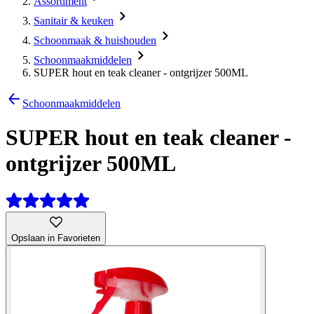
Assortiment
Sanitair & keuken
Schoonmaak & huishouden
Schoonmaakmiddelen
SUPER hout en teak cleaner - ontgrijzer 500ML
Schoonmaakmiddelen
SUPER hout en teak cleaner -
ontgrijzer 500ML
Opslaan in Favorieten