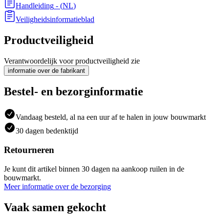
Handleiding
- (
NL
)
Veiligheidsinformatieblad
Productveiligheid
Verantwoordelijk voor productveiligheid zie
informatie over de fabrikant
Bestel- en bezorginformatie
Vandaag besteld, al na een uur af te halen in jouw bouwmarkt
30 dagen bedenktijd
Retourneren
Je kunt dit artikel binnen 30 dagen na aankoop ruilen in de
bouwmarkt.
Meer informatie over de bezorging
Vaak samen gekocht