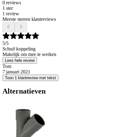
0 reviews
1 ster
1 review
Meeste sterren klantreviews
5
/5
Schuif koppeling
Makelijk om mee te werken
Lees hele review
Tom
7 januari 2021
Toon 1 klantreview met tekst
Alternatieven