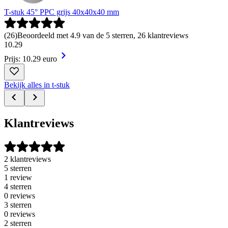
T-stuk 45° PPC grijs 40x40x40 mm
(
26
)
Beoordeeld met 4.9 van de 5 sterren, 26 klantreviews
10
.
29
Prijs: 10.29 euro
Bekijk alles in t-stuk
Klantreviews
2 klantreviews
5 sterren
1 review
4 sterren
0 reviews
3 sterren
0 reviews
2 sterren