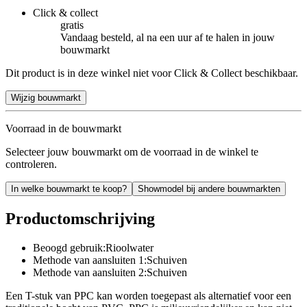
Click & collect
gratis
Vandaag besteld, al na een uur af te halen in jouw
bouwmarkt
Dit product is in deze winkel niet voor Click & Collect beschikbaar.
Wijzig bouwmarkt
Voorraad in de bouwmarkt
Selecteer jouw bouwmarkt om de voorraad in de winkel te
controleren.
In welke bouwmarkt te koop?
Showmodel bij andere bouwmarkten
Productomschrijving
Beoogd gebruik:Rioolwater
Methode van aansluiten 1:Schuiven
Methode van aansluiten 2:Schuiven
Een T-stuk van PPC kan worden toegepast als alternatief voor een