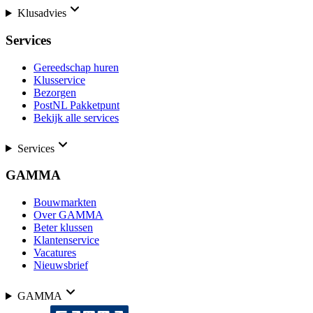
Klusadvies
Services
Gereedschap huren
Klusservice
Bezorgen
PostNL Pakketpunt
Bekijk alle services
Services
GAMMA
Bouwmarkten
Over GAMMA
Beter klussen
Klantenservice
Vacatures
Nieuwsbrief
GAMMA