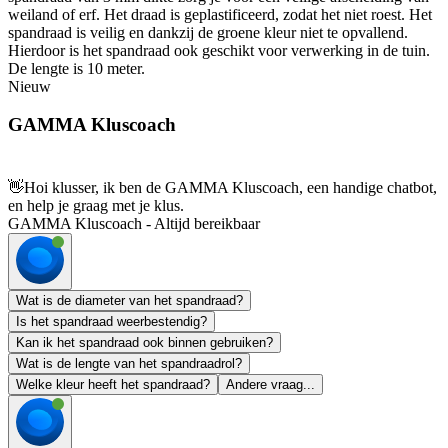
weiland of erf. Het draad is geplastificeerd, zodat het niet roest. Het
spandraad is veilig en dankzij de groene kleur niet te opvallend.
Hierdoor is het spandraad ook geschikt voor verwerking in de tuin.
De lengte is 10 meter.
Nieuw
GAMMA Kluscoach
👋
Hoi klusser, ik ben de GAMMA Kluscoach, een handige chatbot,
en help je graag met je klus.
GAMMA Kluscoach - Altijd bereikbaar
Wat is de diameter van het spandraad?
Is het spandraad weerbestendig?
Kan ik het spandraad ook binnen gebruiken?
Wat is de lengte van het spandraadrol?
Welke kleur heeft het spandraad?
Andere vraag...