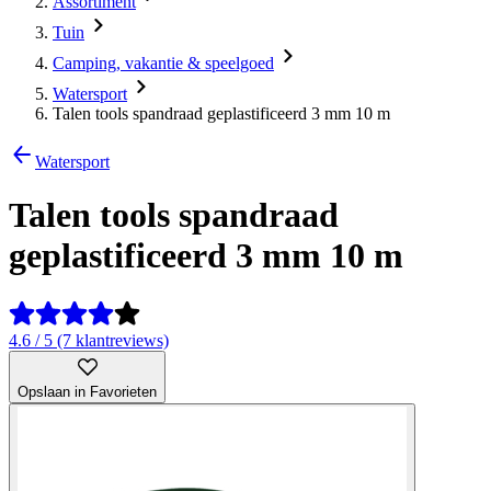
Assortiment
Tuin
Camping, vakantie & speelgoed
Watersport
Talen tools spandraad geplastificeerd 3 mm 10 m
Watersport
Talen tools spandraad
geplastificeerd 3 mm 10 m
4.6 / 5 (7 klantreviews)
Opslaan in Favorieten