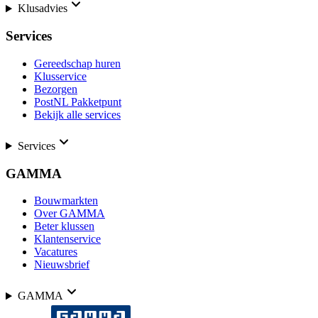
Klusadvies
Services
Gereedschap huren
Klusservice
Bezorgen
PostNL Pakketpunt
Bekijk alle services
Services
GAMMA
Bouwmarkten
Over GAMMA
Beter klussen
Klantenservice
Vacatures
Nieuwsbrief
GAMMA