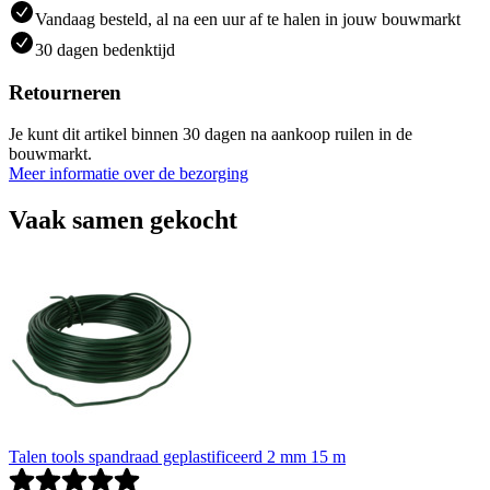
Vandaag besteld, al na een uur af te halen in jouw bouwmarkt
30 dagen bedenktijd
Retourneren
Je kunt dit artikel binnen 30 dagen na aankoop ruilen in de
bouwmarkt.
Meer informatie over de bezorging
Vaak samen gekocht
Talen tools spandraad geplastificeerd 2 mm 15 m