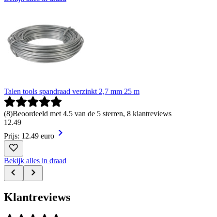
Talen tools spandraad verzinkt 2,7 mm 25 m
(
8
)
Beoordeeld met 4.5 van de 5 sterren, 8 klantreviews
12
.
49
Prijs: 12.49 euro
Bekijk alles in draad
Klantreviews