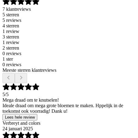
7 klantreviews
5 sterren
5 reviews
4 sterren
1 review
3 sterren
1 review
2 sterren
0 reviews
1 ster
0 reviews
Meeste sterren klantreviews
5
/5
Mega draad om te knutselen!
Ideale draad om mega grote bloemen te maken. Hppelijk in de
toekomst ook voorradig! Dank u!
Lees hele review
Verbreyt and colors
24 januari 2025