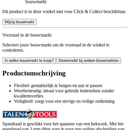
bouwmarkt
Dit product is in deze winkel niet voor Click & Collect beschikbaar.
Wijzig bouwmarkt
Voorraad in de bouwmarkt
Selecteer jouw bouwmarkt om de voorraad in de winkel te
controleren.
In welke bouwmarkt te koop?
Showmodel bij andere bouwmarkten
Productomschrijving
Flexibel: gemakkelijk te buigen en aan te passen
Weerbestendig: ideaal voor gebruik buitenshuis zonder
kwaliteitsverlies
Veiligheid: zorgt voor een stevige en veilige omheining
Spandraad is geschikt voor het spannen van een hekwerk. Met het
spandraad van 3 mm dikte zorg je voor een veilige afscheiding van