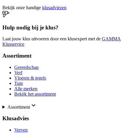
Bekijk onze handige
klusadviezen
Hulp nodig bij je klus?
Laat jouw klus uitvoeren door een klusexpert met de
GAMMA
Klusservice
Assortiment
Gereedschap
Verf
Vloeren & tegels
Tuin
Alle merken
Bekijk het assortiment
Assortiment
Klusadvies
Verven