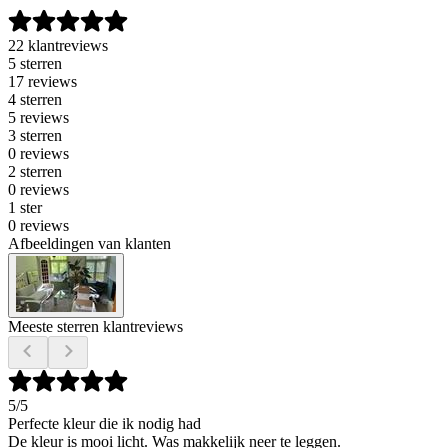
22 klantreviews
5 sterren
17 reviews
4 sterren
5 reviews
3 sterren
0 reviews
2 sterren
0 reviews
1 ster
0 reviews
Afbeeldingen van klanten
Meeste sterren klantreviews
5
/5
Perfecte kleur die ik nodig had
De kleur is mooi licht. Was makkelijk neer te leggen.