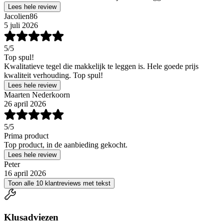
Lees hele review
Jacolien86
5 juli 2026
5
/5
Top spul!
Kwalitatieve tegel die makkelijk te leggen is. Hele goede prijs
kwaliteit verhouding. Top spul!
Lees hele review
Maarten Nederkoorn
26 april 2026
5
/5
Prima product
Top product, in de aanbieding gekocht.
Lees hele review
Peter
16 april 2026
Toon alle 10 klantreviews met tekst
Klusadviezen