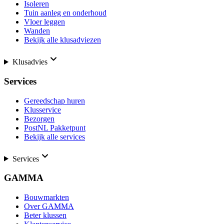
Isoleren
Tuin aanleg en onderhoud
Vloer leggen
Wanden
Bekijk alle klusadviezen
Klusadvies
Services
Gereedschap huren
Klusservice
Bezorgen
PostNL Pakketpunt
Bekijk alle services
Services
GAMMA
Bouwmarkten
Over GAMMA
Beter klussen