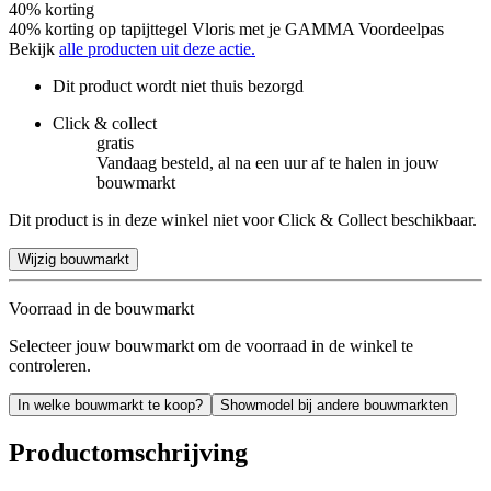
40% korting
40% korting op tapijttegel Vloris met je GAMMA Voordeelpas
Bekijk
alle producten uit deze actie.
Dit product wordt niet thuis bezorgd
Click & collect
gratis
Vandaag besteld, al na een uur af te halen in jouw
bouwmarkt
Dit product is in deze winkel niet voor Click & Collect beschikbaar.
Wijzig bouwmarkt
Voorraad in de bouwmarkt
Selecteer jouw bouwmarkt om de voorraad in de winkel te
controleren.
In welke bouwmarkt te koop?
Showmodel bij andere bouwmarkten
Productomschrijving