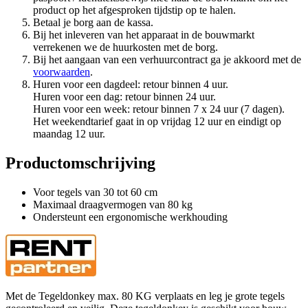
product op het afgesproken tijdstip op te halen.
Betaal je borg aan de kassa.
Bij het inleveren van het apparaat in de bouwmarkt
verrekenen we de huurkosten met de borg.
Bij het aangaan van een verhuurcontract ga je akkoord met de
voorwaarden
.
Huren voor een dagdeel: retour binnen 4 uur.
Huren voor een dag: retour binnen 24 uur.
Huren voor een week: retour binnen 7 x 24 uur (7 dagen).
Het weekendtarief gaat in op vrijdag 12 uur en eindigt op
maandag 12 uur.
Productomschrijving
Voor tegels van 30 tot 60 cm
Maximaal draagvermogen van 80 kg
Ondersteunt een ergonomische werkhouding
Met de Tegeldonkey max. 80 KG verplaats en leg je grote tegels