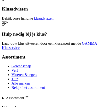
Klusadviezen
Bekijk onze handige
klusadviezen
Hulp nodig bij je klus?
Laat jouw klus uitvoeren door een klusexpert met de
GAMMA
Klusservice
Assortiment
Gereedschap
Verf
Vloeren & tegels
Tuin
Alle merken
Bekijk het assortiment
Assortiment