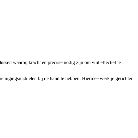
ssen waarbij kracht en precisie nodig zijn om vuil effectief te
 reinigingsmiddelen bij de hand te hebben. Hiermee werk je gerichter