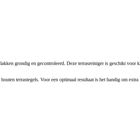
akken grondig en gecontroleerd. Deze terrasreiniger is geschikt voor klu
houten terrastegels. Voor een optimaal resultaat is het handig om extra