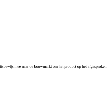
iteitsbewijs mee naar de bouwmarkt om het product op het afgesproken