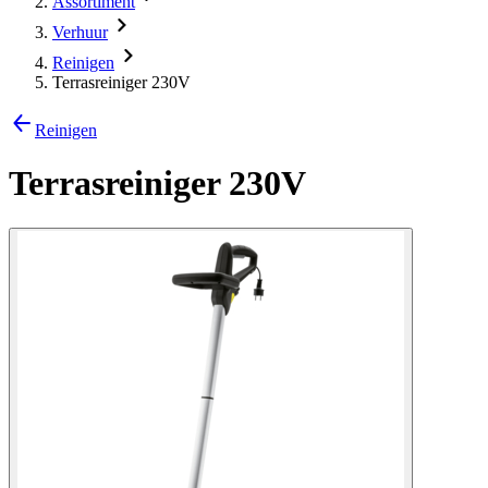
Assortiment
Verhuur
Reinigen
Terrasreiniger 230V
Reinigen
Terrasreiniger 230V