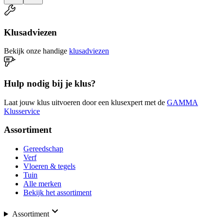
Klusadviezen
Bekijk onze handige
klusadviezen
Hulp nodig bij je klus?
Laat jouw klus uitvoeren door een klusexpert met de
GAMMA
Klusservice
Assortiment
Gereedschap
Verf
Vloeren & tegels
Tuin
Alle merken
Bekijk het assortiment
Assortiment