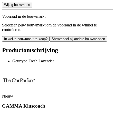
Wijzig bouwmarkt
Voorraad in de bouwmarkt
Selecteer jouw bouwmarkt om de voorraad in de winkel te
controleren.
In welke bouwmarkt te koop?
Showmodel bij andere bouwmarkten
Productomschrijving
Geurtype:Fresh Lavender
Nieuw
GAMMA Kluscoach