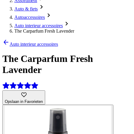
Assortiment
Auto & fiets
Autoaccessoires
Auto interieur accessoires
The Carparfum Fresh Lavender
Auto interieur accessoires
The Carparfum Fresh
Lavender
Opslaan in Favorieten