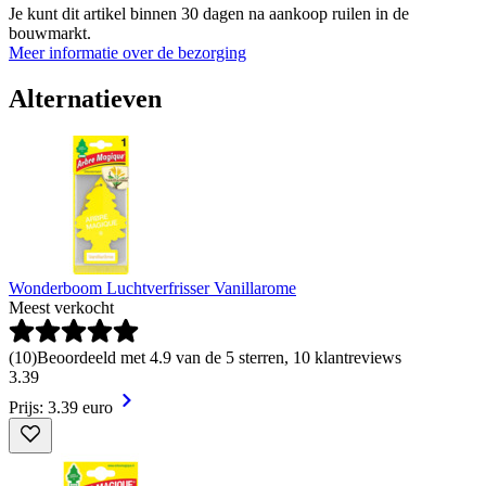
Je kunt dit artikel binnen 30 dagen na aankoop ruilen in de
bouwmarkt.
Meer informatie over de bezorging
Alternatieven
Wonderboom Luchtverfrisser Vanillarome
Meest verkocht
(
10
)
Beoordeeld met 4.9 van de 5 sterren, 10 klantreviews
3
.
39
Prijs: 3.39 euro