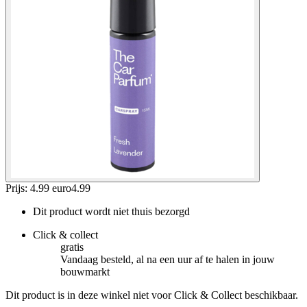
Prijs: 4.99 euro
4
.
99
Dit product wordt niet thuis bezorgd
Click & collect
gratis
Vandaag besteld, al na een uur af te halen in jouw
bouwmarkt
Dit product is in deze winkel niet voor Click & Collect beschikbaar.