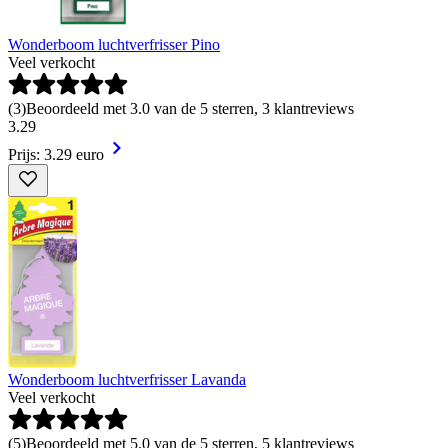
Wonderboom luchtverfrisser Pino
Veel verkocht
(
3
)
Beoordeeld met 3.0 van de 5 sterren, 3 klantreviews
3
.
29
Prijs: 3.29 euro
Wonderboom luchtverfrisser Lavanda
Veel verkocht
(
5
)
Beoordeeld met 5.0 van de 5 sterren, 5 klantreviews