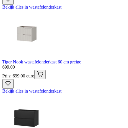
Bekijk alles in wastafelonderkast
Tiger Nook wastafelonderkast 60 cm greige
699
.
00
Prijs: 699.00 euro
Bekijk alles in wastafelonderkast