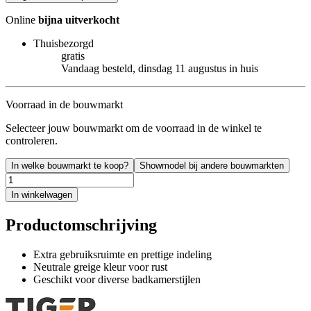
Online
bijna uitverkocht
Thuisbezorgd
gratis
Vandaag besteld, dinsdag 11 augustus in huis
Voorraad in de bouwmarkt
Selecteer jouw bouwmarkt om de voorraad in de winkel te
controleren.
In welke bouwmarkt te koop?
Showmodel bij andere bouwmarkten
In winkelwagen
Productomschrijving
Extra gebruiksruimte en prettige indeling
Neutrale greige kleur voor rust
Geschikt voor diverse badkamerstijlen