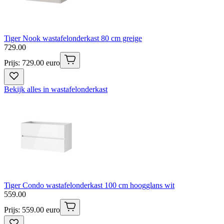
Tiger Nook wastafelonderkast 80 cm greige
729
.
00
Prijs: 729.00 euro
Bekijk alles in wastafelonderkast
Tiger Condo wastafelonderkast 100 cm hoogglans wit
559
.
00
Prijs: 559.00 euro