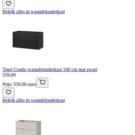
Bekijk alles in wastafelonderkast
Tiger Condo wastafelonderkast 100 cm mat zwart
559
.
00
Prijs: 559.00 euro
Bekijk alles in wastafelonderkast