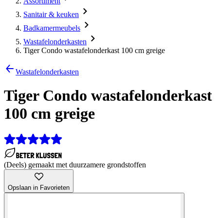
Assortiment
Sanitair & keuken
Badkamermeubels
Wastafelonderkasten
Tiger Condo wastafelonderkast 100 cm greige
Wastafelonderkasten
Tiger Condo wastafelonderkast
100 cm greige
(Deels) gemaakt met duurzamere grondstoffen
Opslaan in Favorieten