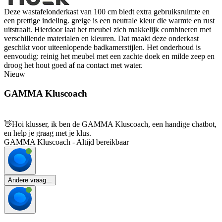
Deze wastafelonderkast van 100 cm biedt extra gebruiksruimte en
een prettige indeling. greige is een neutrale kleur die warmte en rust
uitstraalt. Hierdoor laat het meubel zich makkelijk combineren met
verschillende materialen en kleuren. Dat maakt deze onderkast
geschikt voor uiteenlopende badkamerstijlen. Het onderhoud is
eenvoudig: reinig het meubel met een zachte doek en milde zeep en
droog het hout goed af na contact met water.
Nieuw
GAMMA Kluscoach
👋
Hoi klusser, ik ben de GAMMA Kluscoach, een handige chatbot,
en help je graag met je klus.
GAMMA Kluscoach - Altijd bereikbaar
Andere vraag...