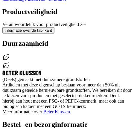
Productveiligheid
Verantwoordelijk voor productveiligheid zie
informatie over de fabrikant
Duurzaamheid
(Deels) gemaakt met duurzamere grondstoffen
Artikelen met deze eigenschap bestaan voor meer dan 50% uit
duurzaam geteelde hernieuwbare grondstoffen. We bereiken dit door
te kiezen voor producten met geselecteerde keurmerken. Denk
hierbij aan hout met een FSC- of PEFC-keurmerk, maar ook aan
biologisch katoen met een GOTS-keurmerk.
Meer informatie over
Beter Klussen
Bestel- en bezorginformatie