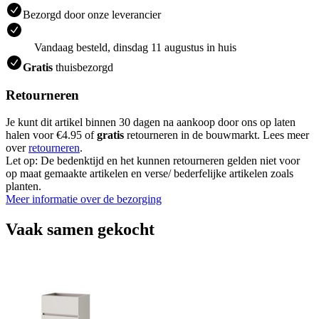
Bezorgd door onze leverancier
Vandaag besteld, dinsdag 11 augustus in huis
Gratis
thuisbezorgd
Retourneren
Je kunt dit artikel binnen 30 dagen na aankoop door ons op laten
halen voor €4.95 of
gratis
retourneren in de bouwmarkt. Lees meer
over
retourneren
.
Let op: De bedenktijd en het kunnen retourneren gelden niet voor
op maat gemaakte artikelen en verse/ bederfelijke artikelen zoals
planten.
Meer informatie over de bezorging
Vaak samen gekocht