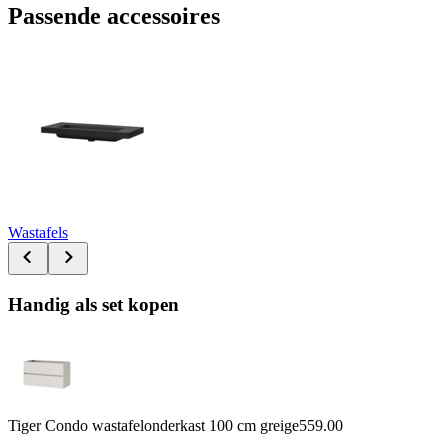
Passende accessoires
Wastafels
Handig als set kopen
Tiger Condo wastafelonderkast 100 cm greige
559.00