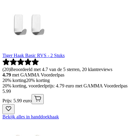
Tiger Haak Basic RVS - 2 Stuks
(
20
)
Beoordeeld met 4.7 van de 5 sterren, 20 klantreviews
4.79
met GAMMA Voordeelpas
20% korting
20% korting
20% korting, voordeelprijs: 4.79 euro met GAMMA Voordeelpas
5
.
99
Prijs: 5.99 euro
Bekijk alles in handdoekhaak