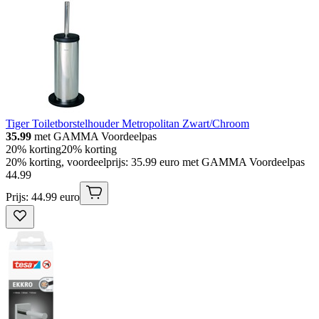
Tiger Toiletborstelhouder Metropolitan Zwart/Chroom
35.99
met GAMMA Voordeelpas
20% korting
20% korting
20% korting, voordeelprijs: 35.99 euro met GAMMA Voordeelpas
44
.
99
Prijs: 44.99 euro