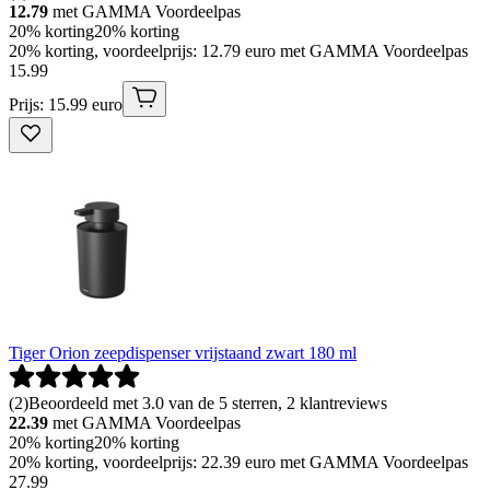
12.79
met GAMMA Voordeelpas
20% korting
20% korting
20% korting, voordeelprijs: 12.79 euro met GAMMA Voordeelpas
15
.
99
Prijs: 15.99 euro
Tiger Orion zeepdispenser vrijstaand zwart 180 ml
(
2
)
Beoordeeld met 3.0 van de 5 sterren, 2 klantreviews
22.39
met GAMMA Voordeelpas
20% korting
20% korting
20% korting, voordeelprijs: 22.39 euro met GAMMA Voordeelpas
27
.
99