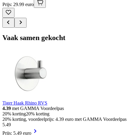
Prijs: 29.99 euro
Vaak samen gekocht
Tiger Haak Rhino RVS
4.39
met GAMMA Voordeelpas
20% korting
20% korting
20% korting, voordeelprijs: 4.39 euro met GAMMA Voordeelpas
5
.
49
Prijs: 5.49 euro