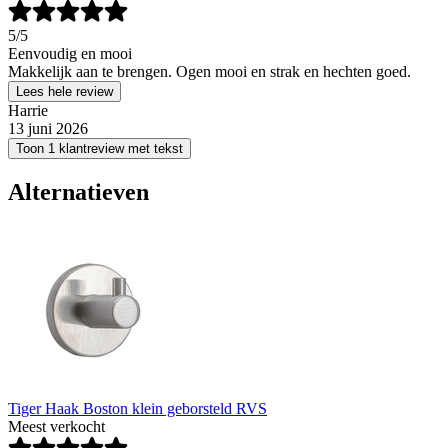
5
/5
Eenvoudig en mooi
Makkelijk aan te brengen. Ogen mooi en strak en hechten goed.
Lees hele review
Harrie
13 juni 2026
Toon 1 klantreview met tekst
Alternatieven
Tiger Haak Boston klein geborsteld RVS
Meest verkocht