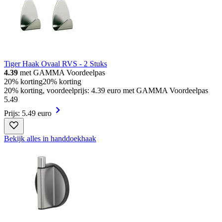
Tiger Haak Ovaal RVS - 2 Stuks
4.39
met GAMMA Voordeelpas
20% korting
20% korting
20% korting, voordeelprijs: 4.39 euro met GAMMA Voordeelpas
5
.
49
Prijs: 5.49 euro
Bekijk alles in handdoekhaak