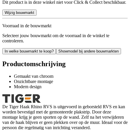
Dit product is in deze winkel niet voor Click & Collect beschikbaar.
Wijzig bouwmarkt
Voorraad in de bouwmarkt
Selecteer jouw bouwmarkt om de voorraad in de winkel te
controleren.
In welke bouwmarkt te koop?
Showmodel bij andere bouwmarkten
Productomschrijving
Gemaakt van chroom
Onzichtbare montage
Modern design
De Tiger Haak Rhino RVS is uitgevoerd in geborsteld RVS en kan
worden bevestigd met de gemonteerde plakstrip. Door deze
montage krijg je geen sporten op de wand. Zelf na het verwijderen
van de haak blijven er geen plekken over op de muur. Ideaal voor de
persoon die regelmatig van inrichting veranderd.