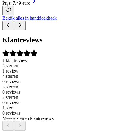
Prijs: 7.49 euro
Bekijk alles in handdoekhaak
Klantreviews
1 klantreview
5 sterren
1 review
4 sterren
0 reviews
3 sterren
0 reviews
2 sterren
0 reviews
1 ster
0 reviews
Meeste sterren klantreviews