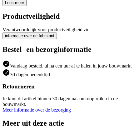
Lees meer
Productveiligheid
Verantwoordelijk voor productveiligheid zie
informatie over de fabrikant
Bestel- en bezorginformatie
Vandaag besteld, al na een uur af te halen in jouw bouwmarkt
30 dagen bedenktijd
Retourneren
Je kunt dit artikel binnen 30 dagen na aankoop ruilen in de
bouwmarkt.
Meer informatie over de bezorging
Meer uit deze actie