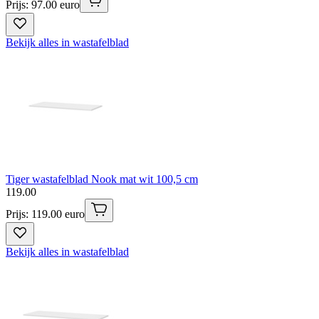
Prijs: 97.00 euro
Bekijk alles in wastafelblad
Tiger wastafelblad Nook mat wit 100,5 cm
119
.
00
Prijs: 119.00 euro
Bekijk alles in wastafelblad