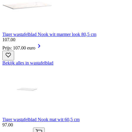
Tiger wastafelblad Nook wit marmer look 80,5 cm
107
.
00
Prijs: 107.00 euro
Bekijk alles in wastafelblad
Tiger wastafelblad Nook mat wit 60,5 cm
97
.
00