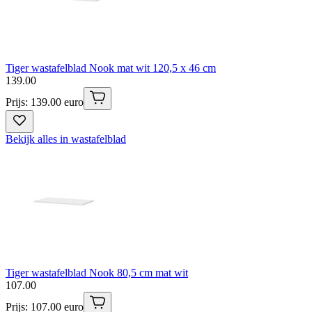
Tiger wastafelblad Nook mat wit 120,5 x 46 cm
139
.
00
Prijs: 139.00 euro
Bekijk alles in wastafelblad
Tiger wastafelblad Nook 80,5 cm mat wit
107
.
00
Prijs: 107.00 euro