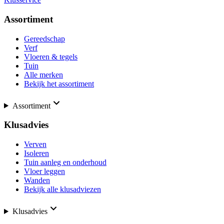
Assortiment
Gereedschap
Verf
Vloeren & tegels
Tuin
Alle merken
Bekijk het assortiment
Assortiment
Klusadvies
Verven
Isoleren
Tuin aanleg en onderhoud
Vloer leggen
Wanden
Bekijk alle klusadviezen
Klusadvies