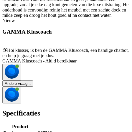
upgrade, zodat je elke dag kunt genieten van die luxe uitstraling. Het
onderhoud is eenvoudig: reinig het meubel met een zachte doek en
milde zeep en droog het hout goed af na contact met water.
Nieuw
GAMMA Kluscoach
👋
Hoi klusser, ik ben de GAMMA Kluscoach, een handige chatbot,
en help je graag met je klus.
GAMMA Kluscoach - Altijd bereikbaar
Andere vraag...
Specificaties
Product