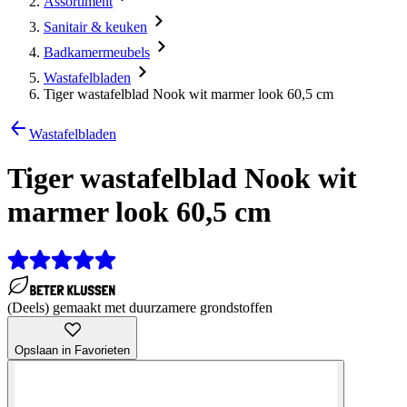
Assortiment
Sanitair & keuken
Badkamermeubels
Wastafelbladen
Tiger wastafelblad Nook wit marmer look 60,5 cm
Wastafelbladen
Tiger wastafelblad Nook wit
marmer look 60,5 cm
(Deels) gemaakt met duurzamere grondstoffen
Opslaan in Favorieten