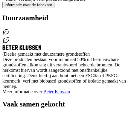
informatie over de fabrikant
Duurzaamheid
(Deels) gemaakt met duurzamere grondstoffen
Deze producten bestaan voor minimaal 50% uit hernieuwbare
grondstoffen afkomstig uit verantwoord beheerde bronnen. De
herkomst hiervan wordt aangetoond met onafhankelijke
certificering. Denk hierbij aan hout met een FSC®- of PEFC-
keurmerk, verf met biobased grondstoffen of isolatie gemaakt van
hennep.
Meer informatie over
Beter Klussen
Vaak samen gekocht