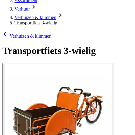
Assortiment
Verhuur
Verhuizen & klimmen
Transportfiets 3-wielig
Verhuizen & klimmen
Transportfiets 3-wielig