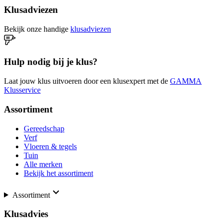
Klusadviezen
Bekijk onze handige
klusadviezen
Hulp nodig bij je klus?
Laat jouw klus uitvoeren door een klusexpert met de
GAMMA
Klusservice
Assortiment
Gereedschap
Verf
Vloeren & tegels
Tuin
Alle merken
Bekijk het assortiment
Assortiment
Klusadvies