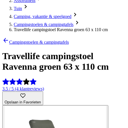
Assortiment
Tuin
Camping, vakantie & speelgoed
Campingstoelen & campingtafels
Travellife campingstoel Ravenna groen 63 x 110 cm
Campingstoelen & campingtafels
Travellife campingstoel
Ravenna groen 63 x 110 cm
3.5 / 5 (4 klantreviews)
Opslaan in Favorieten