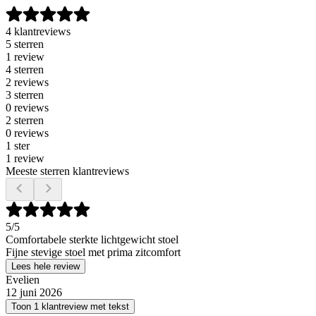
4 klantreviews
5 sterren
1 review
4 sterren
2 reviews
3 sterren
0 reviews
2 sterren
0 reviews
1 ster
1 review
Meeste sterren klantreviews
5
/5
Comfortabele sterkte lichtgewicht stoel
Fijne stevige stoel met prima zitcomfort
Lees hele review
Evelien
12 juni 2026
Toon 1 klantreview met tekst