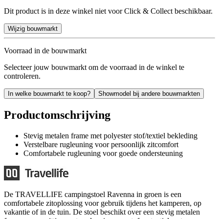
Dit product is in deze winkel niet voor Click & Collect beschikbaar.
Wijzig bouwmarkt
Voorraad in de bouwmarkt
Selecteer jouw bouwmarkt om de voorraad in de winkel te
controleren.
In welke bouwmarkt te koop?
Showmodel bij andere bouwmarkten
Productomschrijving
Stevig metalen frame met polyester stof/textiel bekleding
Verstelbare rugleuning voor persoonlijk zitcomfort
Comfortabele rugleuning voor goede ondersteuning
De TRAVELLIFE campingstoel Ravenna in groen is een
comfortabele zitoplossing voor gebruik tijdens het kamperen, op
vakantie of in de tuin. De stoel beschikt over een stevig metalen