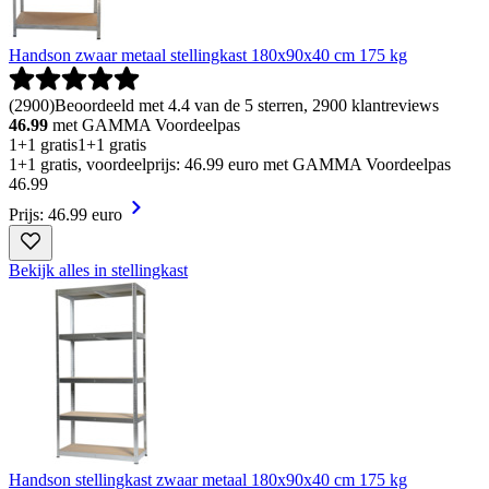
Handson zwaar metaal stellingkast 180x90x40 cm 175 kg
(
2900
)
Beoordeeld met 4.4 van de 5 sterren, 2900 klantreviews
46.99
met GAMMA Voordeelpas
1+1 gratis
1+1 gratis
1+1 gratis, voordeelprijs: 46.99 euro met GAMMA Voordeelpas
46
.
99
Prijs: 46.99 euro
Bekijk alles in stellingkast
Handson stellingkast zwaar metaal 180x90x40 cm 175 kg