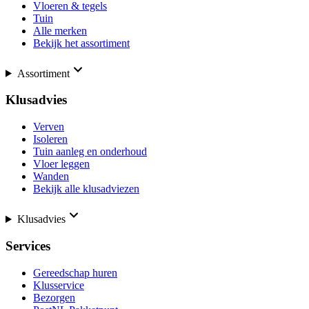
Vloeren & tegels
Tuin
Alle merken
Bekijk het assortiment
Assortiment
Klusadvies
Verven
Isoleren
Tuin aanleg en onderhoud
Vloer leggen
Wanden
Bekijk alle klusadviezen
Klusadvies
Services
Gereedschap huren
Klusservice
Bezorgen