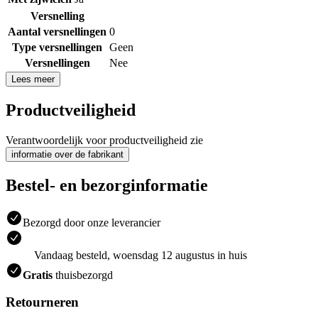
Versnelling
Aantal versnellingen
0
Type versnellingen
Geen
Versnellingen
Nee
Lees meer
Productveiligheid
Verantwoordelijk voor productveiligheid zie
informatie over de fabrikant
Bestel- en bezorginformatie
Bezorgd door onze leverancier
Vandaag besteld, woensdag 12 augustus in huis
Gratis
thuisbezorgd
Retourneren