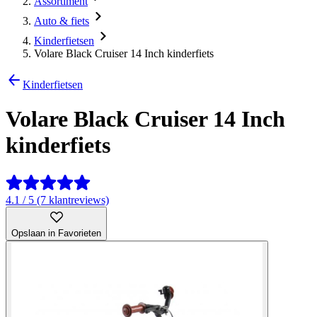
Assortiment
Auto & fiets
Kinderfietsen
Volare Black Cruiser 14 Inch kinderfiets
Kinderfietsen
Volare Black Cruiser 14 Inch
kinderfiets
4.1 / 5 (7 klantreviews)
Opslaan in Favorieten