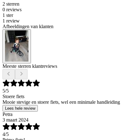
2 sterren
0 reviews
1 ster
1 review
Afbeeldingen van klanten
Meeste sterren klantreviews
5
/5
Stoere fiets
Mooie stevige en stoere fiets, wel een minimale handleiding
Lees hele review
Petra
3 maart 2024
4
/5
Prima fiets!