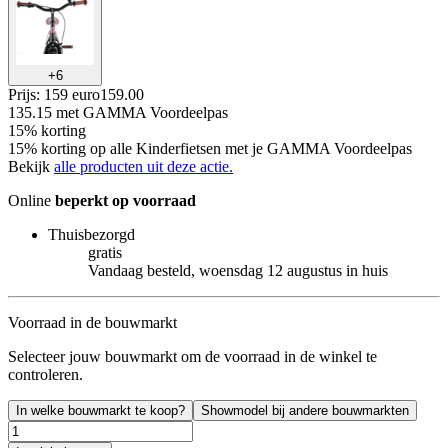
+
6
Prijs: 159 euro
159
.
00
135.15
met GAMMA Voordeelpas
15% korting
15% korting op alle Kinderfietsen met je GAMMA Voordeelpas
Bekijk
alle producten uit deze actie.
Online
beperkt op voorraad
Thuisbezorgd
gratis
Vandaag besteld, woensdag 12 augustus in huis
Voorraad in de bouwmarkt
Selecteer jouw bouwmarkt om de voorraad in de winkel te
controleren.
In welke bouwmarkt te koop?
Showmodel bij andere bouwmarkten