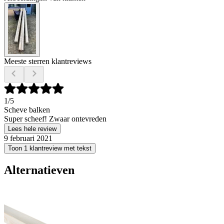
Meeste sterren klantreviews
1
/5
Scheve balken
Super scheef! Zwaar ontevreden
Lees hele review
9 februari 2021
Toon 1 klantreview met tekst
Alternatieven