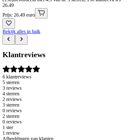
26
.
49
Prijs: 26.49 euro
Bekijk alles in balk
Klantreviews
6 klantreviews
5 sterren
3 reviews
4 sterren
2 reviews
3 sterren
0 reviews
2 sterren
0 reviews
1 ster
1 review
Afbeeldingen van klanten