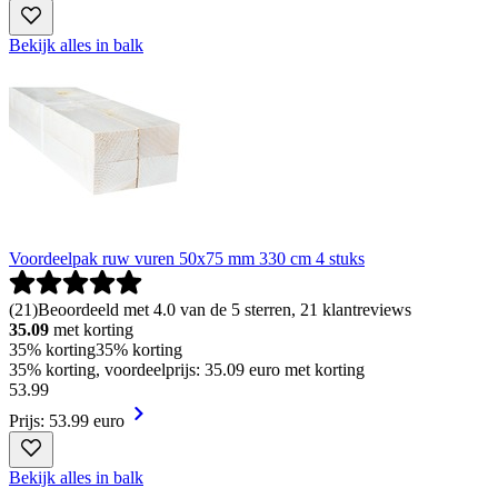
Bekijk alles in balk
Voordeelpak ruw vuren 50x75 mm 330 cm 4 stuks
(
21
)
Beoordeeld met 4.0 van de 5 sterren, 21 klantreviews
35.09
met korting
35% korting
35% korting
35% korting, voordeelprijs: 35.09 euro met korting
53
.
99
Prijs: 53.99 euro
Bekijk alles in balk