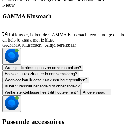
Nieuw
GAMMA Kluscoach
👋
Hoi klusser, ik ben de GAMMA Kluscoach, een handige chatbot,
en help je graag met je klus.
GAMMA Kluscoach - Altijd bereikbaar
Wat zijn de afmetingen van de vuren balken?
Hoeveel stuks zitten er in een verpakking?
Waarvoor kan ik deze ruw vuren hout gebruiken?
Is het vurenhout behandeld of onbehandeld?
Welke sterkteklasse heeft dit houtelement?
Andere vraag...
Passende accessoires