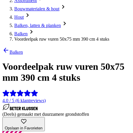
Assortiment
Bouwmaterialen & hout
Hout
Balken, latten & planken
Balken
Voordeelpak ruw vuren 50x75 mm 390 cm 4 stuks
Balken
Voordeelpak ruw vuren 50x75
mm 390 cm 4 stuks
4.0 / 5 (6 klantreviews)
(Deels) gemaakt met duurzamere grondstoffen
Opslaan in Favorieten