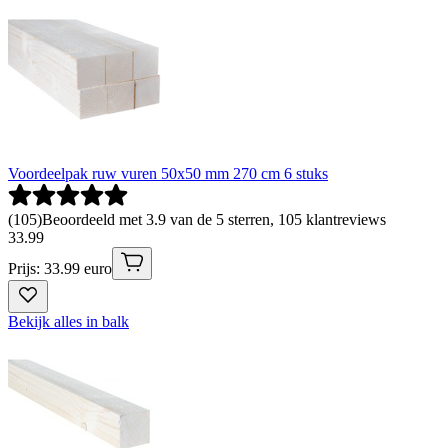
Voordeelpak ruw vuren 50x50 mm 270 cm 6 stuks
(
105
)
Beoordeeld met 3.9 van de 5 sterren, 105 klantreviews
33
.
99
Prijs: 33.99 euro
Bekijk alles in balk