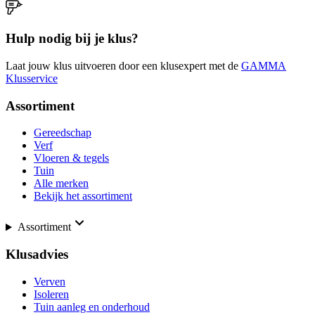
Hulp nodig bij je klus?
Laat jouw klus uitvoeren door een klusexpert met de
GAMMA
Klusservice
Assortiment
Gereedschap
Verf
Vloeren & tegels
Tuin
Alle merken
Bekijk het assortiment
Assortiment
Klusadvies
Verven
Isoleren
Tuin aanleg en onderhoud