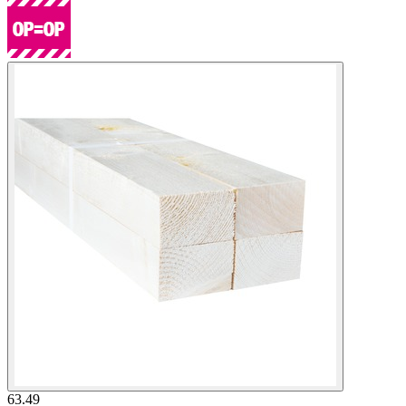
63.49