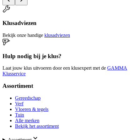
Klusadviezen
Bekijk onze handige
klusadviezen
Hulp nodig bij je klus?
Laat jouw klus uitvoeren door een klusexpert met de
GAMMA
Klusservice
Assortiment
Gereedschap
Verf
Vloeren & tegels
Tuin
Alle merken
Bekijk het assortiment
Assortiment