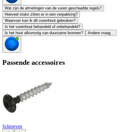
Wat zijn de afmetingen van de vuren geschaafde regels?
Hoeveel stuks zitten er in een verpakking?
Waarvoor kan ik dit vurenhout gebruiken?
Is het vurenhout behandeld of onbehandeld?
Is het hout afkomstig van duurzame bronnen?
Andere vraag...
Passende accessoires
Schroeven