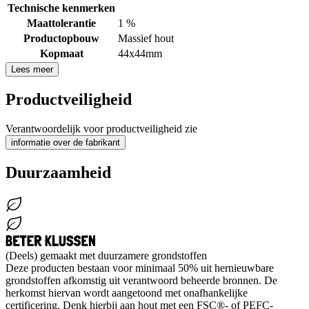
Technische kenmerken
Maattolerantie
1 %
Productopbouw
Massief hout
Kopmaat
44x44mm
Lees meer
Productveiligheid
Verantwoordelijk voor productveiligheid zie
informatie over de fabrikant
Duurzaamheid
(Deels) gemaakt met duurzamere grondstoffen
Deze producten bestaan voor minimaal 50% uit hernieuwbare
grondstoffen afkomstig uit verantwoord beheerde bronnen. De
herkomst hiervan wordt aangetoond met onafhankelijke
certificering. Denk hierbij aan hout met een FSC®- of PEFC-