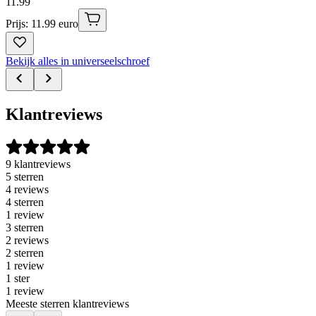
11
.
99
Prijs: 11.99 euro
Bekijk alles in universeelschroef
Klantreviews
9 klantreviews
5 sterren
4 reviews
4 sterren
1 review
3 sterren
2 reviews
2 sterren
1 review
1 ster
1 review
Meeste sterren klantreviews