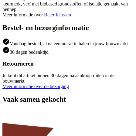
keurmerk, verf met biobased grondstoffen of isolatie gemaakt van
hennep.
Meer informatie over
Beter Klussen
Bestel- en bezorginformatie
Vandaag besteld, al na een uur af te halen in jouw bouwmarkt
30 dagen bedenktijd
Retourneren
Je kunt dit artikel binnen 30 dagen na aankoop ruilen in de
bouwmarkt.
Meer informatie over de bezorging
Vaak samen gekocht