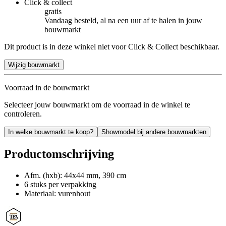
Click & collect
gratis
Vandaag besteld, al na een uur af te halen in jouw
bouwmarkt
Dit product is in deze winkel niet voor Click & Collect beschikbaar.
Wijzig bouwmarkt
Voorraad in de bouwmarkt
Selecteer jouw bouwmarkt om de voorraad in de winkel te
controleren.
In welke bouwmarkt te koop?
Showmodel bij andere bouwmarkten
Productomschrijving
Afm. (hxb): 44x44 mm, 390 cm
6 stuks per verpakking
Materiaal: vurenhout