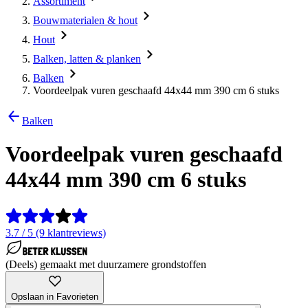
Assortiment
Bouwmaterialen & hout
Hout
Balken, latten & planken
Balken
Voordeelpak vuren geschaafd 44x44 mm 390 cm 6 stuks
Balken
Voordeelpak vuren geschaafd
44x44 mm 390 cm 6 stuks
3.7 / 5 (9 klantreviews)
(Deels) gemaakt met duurzamere grondstoffen
Opslaan in Favorieten