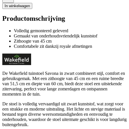
In winkelwagen
Productomschrijving
Volledig gemonteerd geleverd
Gemaakt van onderhoudsvriendelijk kunststof
Zithoogte van 45 cm
Comfortabele zit dankzij royale afmetingen
De Wakefield tuinstoel Savona in zwart combineert stijl, comfort en
gebruiksgemak. Met een zithoogte van 45 cm en een ruime breedte
van 51,5 cm en diepte van 60 cm, biedt deze stoel een uitstekende
zitervaring, perfect voor lange zomerdagen en ontspannen
momenten in de tuin.
De stoel is volledig vervaardigd uit zwart kunststof, wat zorgt voor
een strakke en moderne uitstraling. Het lichte en stevige materiaal is
bestand tegen diverse weersomstandigheden en eenvoudig te
onderhouden, waardoor de stoel uitermate geschikt is voor langdurig
buitengebruik.