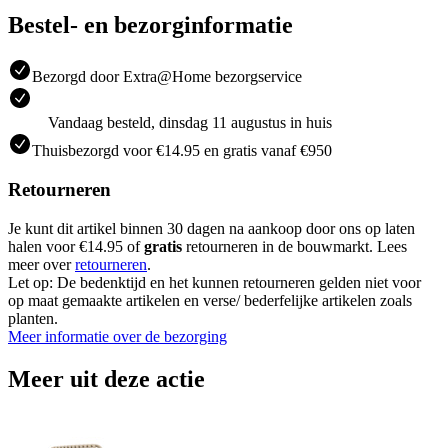
Bestel- en bezorginformatie
Bezorgd door Extra@Home bezorgservice
Vandaag besteld, dinsdag 11 augustus in huis
Thuisbezorgd voor €14.95 en gratis vanaf €950
Retourneren
Je kunt dit artikel binnen 30 dagen na aankoop door ons op laten
halen voor €14.95 of
gratis
retourneren in de bouwmarkt. Lees
meer over
retourneren
.
Let op: De bedenktijd en het kunnen retourneren gelden niet voor
op maat gemaakte artikelen en verse/ bederfelijke artikelen zoals
planten.
Meer informatie over de bezorging
Meer uit deze actie