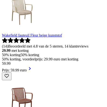
Wakefield fauteuil Fleur beige kunststof
(
14
)
Beoordeeld met 4.8 van de 5 sterren, 14 klantreviews
29.99
met korting
50% korting
50% korting
50% korting, voordeelprijs: 29.99 euro met korting
59
.
99
Prijs: 59.99 euro