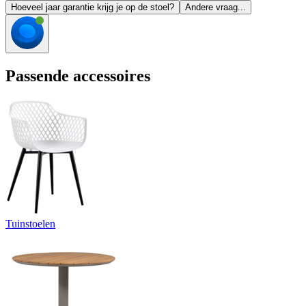
Hoeveel jaar garantie krijg je op de stoel?
Andere vraag...
Passende accessoires
Tuinstoelen