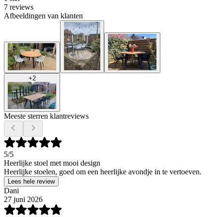
7 reviews
Afbeeldingen van klanten
+
2
Meeste sterren klantreviews
5
/5
Heerlijke stoel met mooi design
Heerlijke stoelen, goed om een heerlijke avondje in te vertoeven.
Lees hele review
Dani
27 juni 2026