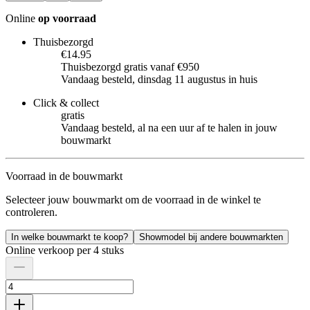
Online
op voorraad
Thuisbezorgd
€14.95
Thuisbezorgd gratis vanaf €950
Vandaag besteld, dinsdag 11 augustus in huis
Click & collect
gratis
Vandaag besteld, al na een uur af te halen in jouw
bouwmarkt
Voorraad in de bouwmarkt
Selecteer jouw bouwmarkt om de voorraad in de winkel te
controleren.
In welke bouwmarkt te koop?
Showmodel bij andere bouwmarkten
Online verkoop per 4 stuks