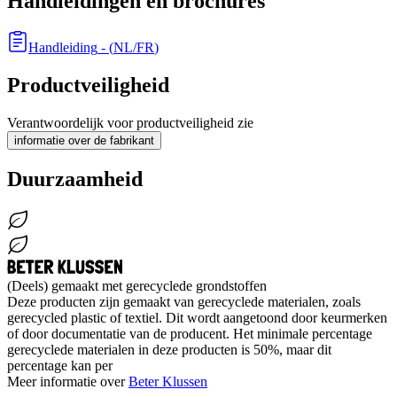
Handleidingen en brochures
Handleiding
- (
NL/FR
)
Productveiligheid
Verantwoordelijk voor productveiligheid zie
informatie over de fabrikant
Duurzaamheid
(Deels) gemaakt met gerecyclede grondstoffen
Deze producten zijn gemaakt van gerecyclede materialen, zoals
gerecycled plastic of textiel. Dit wordt aangetoond door keurmerken
of door documentatie van de producent. Het minimale percentage
gerecyclede materialen in deze producten is 50%, maar dit
percentage kan per
Meer informatie over
Beter Klussen