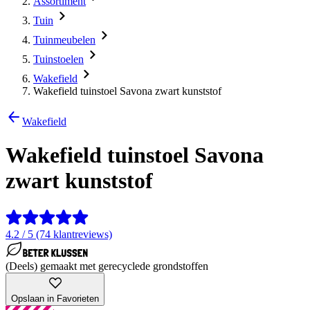
Assortiment
Tuin
Tuinmeubelen
Tuinstoelen
Wakefield
Wakefield tuinstoel Savona zwart kunststof
Wakefield
Wakefield tuinstoel Savona
zwart kunststof
4.2 / 5 (74 klantreviews)
(Deels) gemaakt met gerecyclede grondstoffen
Opslaan in Favorieten