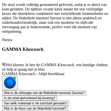
De stoel wordt volledig gemonteerd geleverd, zodat je er direct van
kunt genieten. De tijdloze zwarte kleur maakt het een veelzijdige
keuze die moeiteloos combineert met verschillende tuinmeubelen en
stijlen. De Wakefield tuinstoel Savona is niet alleen praktisch en
onderhoudsvriendelijk, maar ook een moderne en stijlvolle
toevoeging aan je buitenruimte, perfect voor elk moment van
ontspanning.
Nieuw
GAMMA Kluscoach
👋
Hoi klusser, ik ben de GAMMA Kluscoach, een handige chatbot,
en help je graag met je klus.
GAMMA Kluscoach - Altijd bereikbaar
Wat is de zithoogte van de Wakefield tuinstoel Savona?
Is de stoel gemonteerd bij levering?
Van welk materiaal is de tuinstoel gemaakt?
Wat is de kleur van de Wakefield tuinstoel?