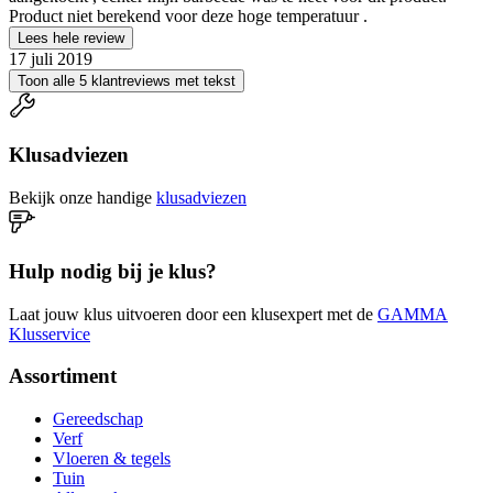
Product niet berekend voor deze hoge temperatuur .
Lees hele review
17 juli 2019
Toon alle 5 klantreviews met tekst
Klusadviezen
Bekijk onze handige
klusadviezen
Hulp nodig bij je klus?
Laat jouw klus uitvoeren door een klusexpert met de
GAMMA
Klusservice
Assortiment
Gereedschap
Verf
Vloeren & tegels
Tuin