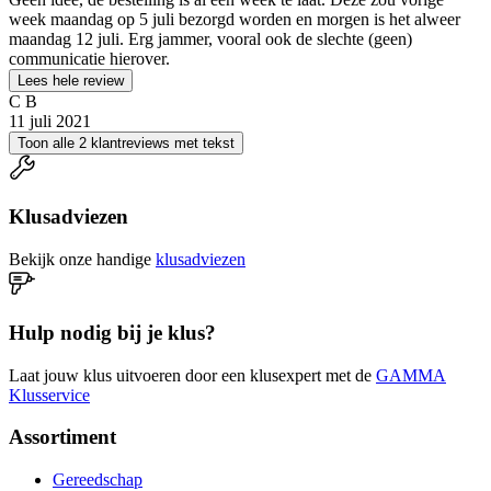
week maandag op 5 juli bezorgd worden en morgen is het alweer
maandag 12 juli. Erg jammer, vooral ook de slechte (geen)
communicatie hierover.
Lees hele review
C B
11 juli 2021
Toon alle 2 klantreviews met tekst
Klusadviezen
Bekijk onze handige
klusadviezen
Hulp nodig bij je klus?
Laat jouw klus uitvoeren door een klusexpert met de
GAMMA
Klusservice
Assortiment
Gereedschap