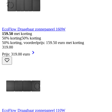
EcoFlow Draagbaar zonnepaneel 160W
159.50
met korting
50% korting
50% korting
50% korting, voordeelprijs: 159.50 euro met korting
319
.
00
Prijs: 319.00 euro
EcoFlow Draagbaar zonnepaneel 110W