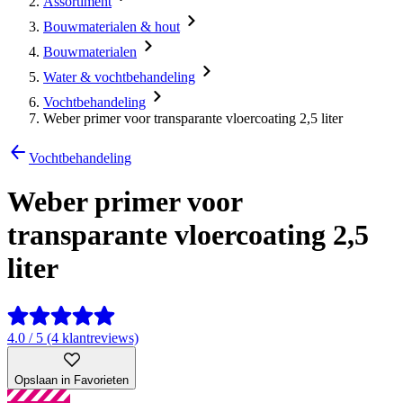
Assortiment
Bouwmaterialen & hout
Bouwmaterialen
Water & vochtbehandeling
Vochtbehandeling
Weber primer voor transparante vloercoating 2,5 liter
Vochtbehandeling
Weber primer voor
transparante vloercoating 2,5
liter
4.0 / 5 (4 klantreviews)
Opslaan in Favorieten