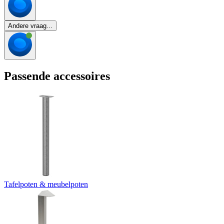
Andere vraag...
Passende accessoires
Tafelpoten & meubelpoten