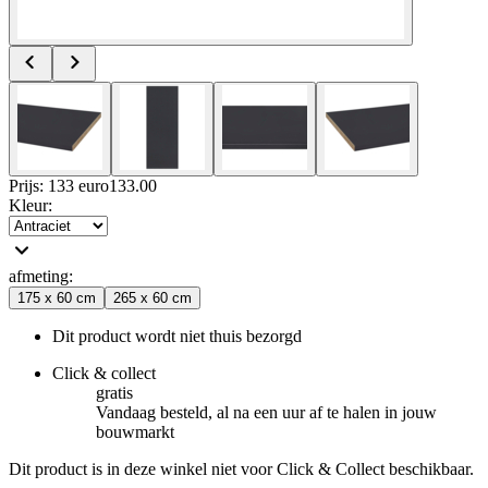
Prijs: 133 euro
133
.
00
Kleur
:
afmeting
:
175 x 60 cm
265 x 60 cm
Dit product wordt niet thuis bezorgd
Click & collect
gratis
Vandaag besteld, al na een uur af te halen in jouw
bouwmarkt
Dit product is in deze winkel niet voor Click & Collect beschikbaar.