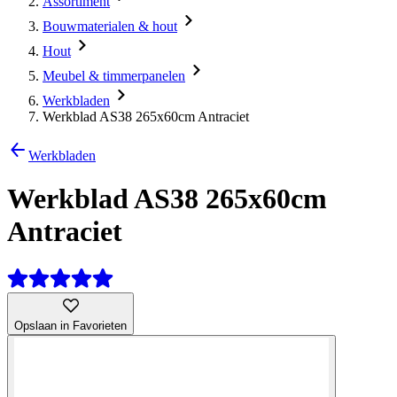
Assortiment
Bouwmaterialen & hout
Hout
Meubel & timmerpanelen
Werkbladen
Werkblad AS38 265x60cm Antraciet
Werkbladen
Werkblad AS38 265x60cm
Antraciet
Opslaan in Favorieten