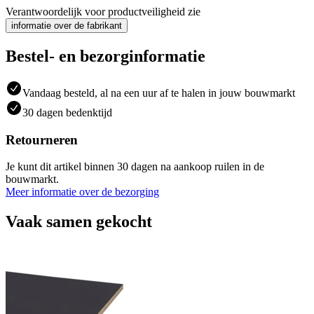
Verantwoordelijk voor productveiligheid zie
informatie over de fabrikant
Bestel- en bezorginformatie
Vandaag besteld, al na een uur af te halen in jouw bouwmarkt
30 dagen bedenktijd
Retourneren
Je kunt dit artikel binnen 30 dagen na aankoop ruilen in de
bouwmarkt.
Meer informatie over de bezorging
Vaak samen gekocht