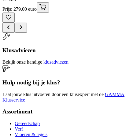
Prijs: 279.00 euro
Klusadviezen
Bekijk onze handige
klusadviezen
Hulp nodig bij je klus?
Laat jouw klus uitvoeren door een klusexpert met de
GAMMA
Klusservice
Assortiment
Gereedschap
Verf
Vloeren & tegels