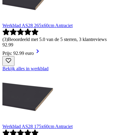
Werkblad AS28 265x60cm Antraciet
(
3
)
Beoordeeld met 5.0 van de 5 sterren, 3 klantreviews
92
.
99
Prijs: 92.99 euro
Bekijk alles in werkblad
Werkblad AS28 175x60cm Antraciet