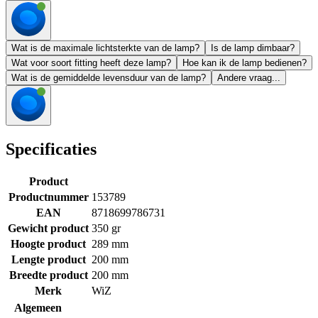
Wat is de maximale lichtsterkte van de lamp?
Is de lamp dimbaar?
Wat voor soort fitting heeft deze lamp?
Hoe kan ik de lamp bedienen?
Wat is de gemiddelde levensduur van de lamp?
Andere vraag...
Specificaties
Product
Productnummer
153789
EAN
8718699786731
Gewicht product
350 gr
Hoogte product
289 mm
Lengte product
200 mm
Breedte product
200 mm
Merk
WiZ
Algemeen