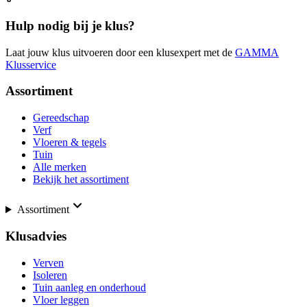
Hulp nodig bij je klus?
Laat jouw klus uitvoeren door een klusexpert met de
GAMMA
Klusservice
Assortiment
Gereedschap
Verf
Vloeren & tegels
Tuin
Alle merken
Bekijk het assortiment
Assortiment
Klusadvies
Verven
Isoleren
Tuin aanleg en onderhoud
Vloer leggen