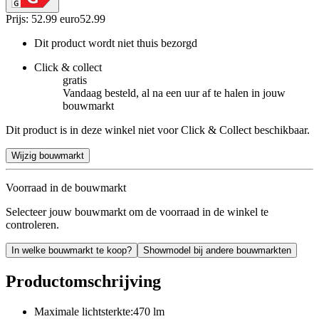
Prijs: 52.99 euro
52
.
99
Dit product wordt niet thuis bezorgd
Click & collect
gratis
Vandaag besteld, al na een uur af te halen in jouw
bouwmarkt
Dit product is in deze winkel niet voor Click & Collect beschikbaar.
Wijzig bouwmarkt
Voorraad in de bouwmarkt
Selecteer jouw bouwmarkt om de voorraad in de winkel te
controleren.
In welke bouwmarkt te koop?
Showmodel bij andere bouwmarkten
Productomschrijving
Maximale lichtsterkte:470 lm