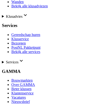
Wanden
Bekijk alle klusadviezen
Klusadvies
Services
Gereedschap huren
Klusservice
Bezorgen
PostNL Pakketpunt
Bekijk alle services
Services
GAMMA
Bouwmarkten
Over GAMMA
Beter klussen
Klantenservice
Vacatures
Nieuwsbrief