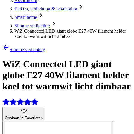
Assortiment
Elektra, verlichting & beveiliging
Smart home
Slimme verlichting
WiZ Connected LED giant globe E27 40W filament helder
koel tot warmwit licht dimbaar
Slimme verlichting
WiZ Connected LED giant
globe E27 40W filament helder
koel tot warmwit licht dimbaar
Opslaan in Favorieten