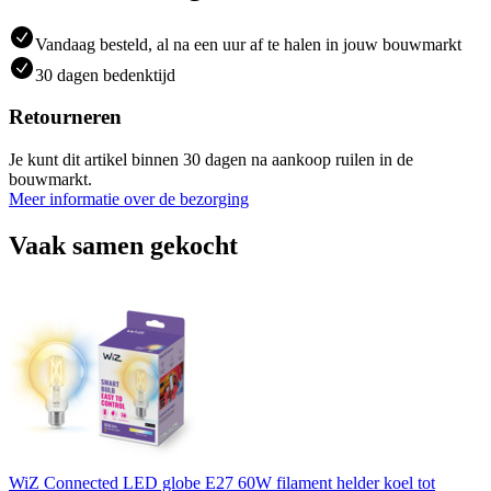
Vandaag besteld, al na een uur af te halen in jouw bouwmarkt
30 dagen bedenktijd
Retourneren
Je kunt dit artikel binnen 30 dagen na aankoop ruilen in de
bouwmarkt.
Meer informatie over de bezorging
Vaak samen gekocht
WiZ Connected LED globe E27 60W filament helder koel tot