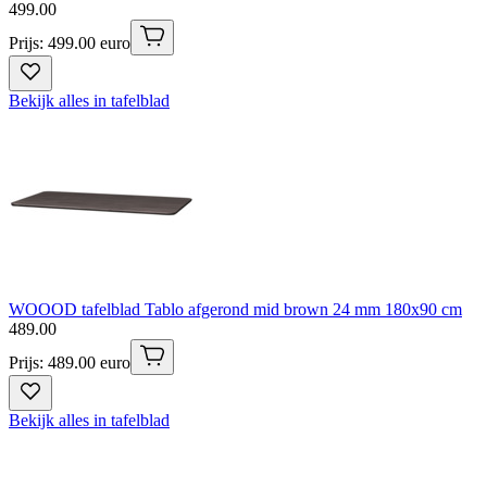
499
.
00
Prijs: 499.00 euro
Bekijk alles in tafelblad
WOOOD tafelblad Tablo afgerond mid brown 24 mm 180x90 cm
489
.
00
Prijs: 489.00 euro
Bekijk alles in tafelblad