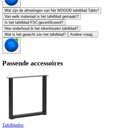
Wat zijn de afmetingen van het WOOOD tafelblad Tablo?
Van welk materiaal is het tafelblad gemaakt?
Is het tafelblad FSC-gecertificeerd?
Hoe onderhoud ik het eikenhouten tafelblad?
Wat is het gewicht van het tafelblad?
Andere vraag...
Passende accessoires
Tafelbladen