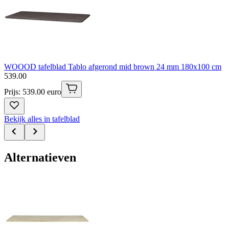
WOOOD tafelblad Tablo afgerond mid brown 24 mm 180x100 cm
539
.
00
Prijs: 539.00 euro
Bekijk alles in tafelblad
Alternatieven