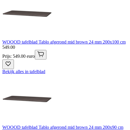
WOOOD tafelblad Tablo afgerond mid brown 24 mm 200x100 cm
549
.
00
Prijs: 549.00 euro
Bekijk alles in tafelblad
WOOOD tafelblad Tablo afgerond mid brown 24 mm 200x90 cm