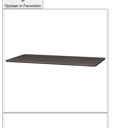
Opslaan in Favorieten