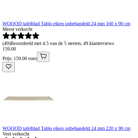
WOOOD tafelblad Tablo eiken onbehandeld 24 mm 160 x 90 cm
Meest verkocht
(
49
)
Beoordeeld met 4.5 van de 5 sterren, 49 klantreviews
159
.
00
Prijs: 159.00 euro
WOOOD tafelblad Tablo eiken onbehandeld 24 mm 220 x 90 cm
Veel verkocht