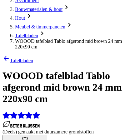
Assortiment
Bouwmaterialen & hout
Hout
Meubel & timmerpanelen
Tafelbladen
WOOOD tafelblad Tablo afgerond mid brown 24 mm
220x90 cm
Tafelbladen
WOOOD tafelblad Tablo
afgerond mid brown 24 mm
220x90 cm
(Deels) gemaakt met duurzamere grondstoffen