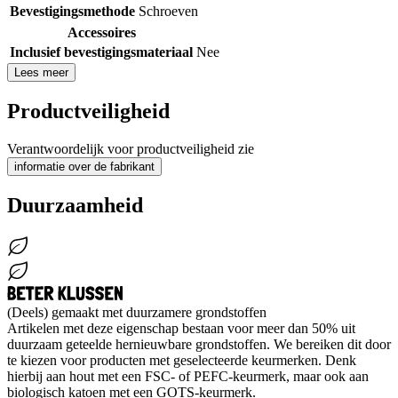
Bevestigingsmethode
Schroeven
Accessoires
Inclusief bevestigingsmateriaal
Nee
Lees meer
Productveiligheid
Verantwoordelijk voor productveiligheid zie
informatie over de fabrikant
Duurzaamheid
(Deels) gemaakt met duurzamere grondstoffen
Artikelen met deze eigenschap bestaan voor meer dan 50% uit
duurzaam geteelde hernieuwbare grondstoffen. We bereiken dit door
te kiezen voor producten met geselecteerde keurmerken. Denk
hierbij aan hout met een FSC- of PEFC-keurmerk, maar ook aan
biologisch katoen met een GOTS-keurmerk.