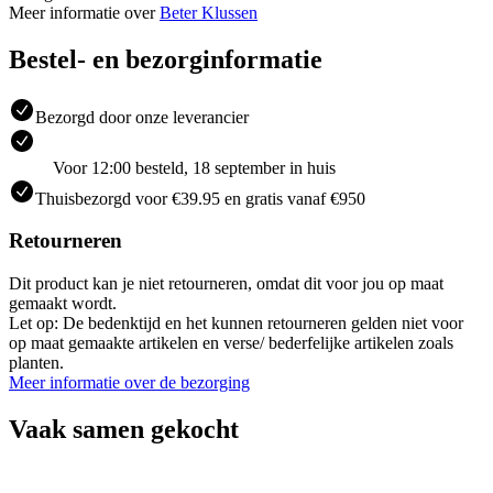
Meer informatie over
Beter Klussen
Bestel- en bezorginformatie
Bezorgd door onze leverancier
Voor 12:00 besteld, 18 september in huis
Thuisbezorgd voor €39.95 en gratis vanaf €950
Retourneren
Dit product kan je niet retourneren, omdat dit voor jou op maat
gemaakt wordt.
Let op: De bedenktijd en het kunnen retourneren gelden niet voor
op maat gemaakte artikelen en verse/ bederfelijke artikelen zoals
planten.
Meer informatie over de bezorging
Vaak samen gekocht