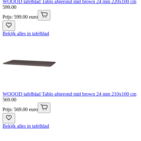
WOOOD tafelblad Tablo afgerond mid brown 24 mm 220x100 cm
599
.
00
Prijs: 599.00 euro
Bekijk alles in tafelblad
WOOOD tafelblad Tablo afgerond mid brown 24 mm 210x100 cm
569
.
00
Prijs: 569.00 euro
Bekijk alles in tafelblad