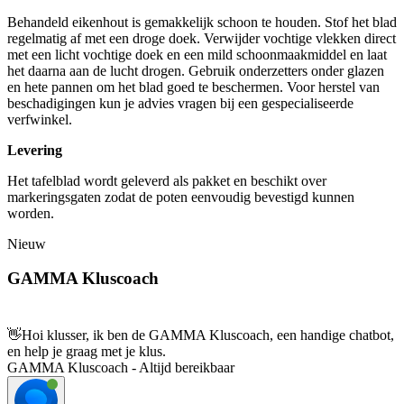
Behandeld eikenhout is gemakkelijk schoon te houden. Stof het blad
regelmatig af met een droge doek. Verwijder vochtige vlekken direct
met een licht vochtige doek en een mild schoonmaakmiddel en laat
het daarna aan de lucht drogen. Gebruik onderzetters onder glazen
en hete pannen om het blad goed te beschermen. Voor herstel van
beschadigingen kun je advies vragen bij een gespecialiseerde
verfwinkel.
Levering
Het tafelblad wordt geleverd als pakket en beschikt over
markeringsgaten zodat de poten eenvoudig bevestigd kunnen
worden.
Nieuw
GAMMA Kluscoach
👋
Hoi klusser, ik ben de GAMMA Kluscoach, een handige chatbot,
en help je graag met je klus.
GAMMA Kluscoach - Altijd bereikbaar