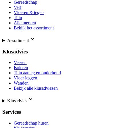
Gereedschap
Verf
Vloeren & tegels
Tuin
Alle merken
Bekijk het assortiment
Assortiment
Klusadvies
Verven
Isoleren
Tuin aanleg en onderhoud
Vloer leggen
Wanden
Bekijk alle klusadviezen
Klusadvies
Services
Gereedschap huren