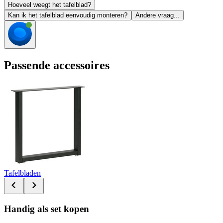
Hoeveel weegt het tafelblad?
Kan ik het tafelblad eenvoudig monteren?
Andere vraag...
Passende accessoires
Tafelbladen
Handig als set kopen