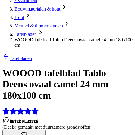
Assortiment
Bouwmaterialen & hout
Hout
Meubel & timmerpanelen
Tafelbladen
WOOOD tafelblad Tablo Deens ovaal camel 24 mm 180x100
cm
Tafelbladen
WOOOD tafelblad Tablo
Deens ovaal camel 24 mm
180x100 cm
(Deels) gemaakt met duurzamere grondstoffen