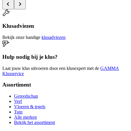
Klusadviezen
Bekijk onze handige
klusadviezen
Hulp nodig bij je klus?
Laat jouw klus uitvoeren door een klusexpert met de
GAMMA
Klusservice
Assortiment
Gereedschap
Verf
Vloeren & tegels
Tuin
Alle merken
Bekijk het assortiment