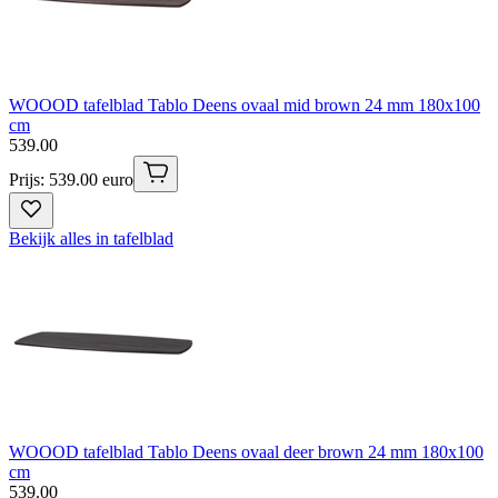
WOOOD tafelblad Tablo Deens ovaal mid brown 24 mm 180x100
cm
539
.
00
Prijs: 539.00 euro
Bekijk alles in tafelblad
WOOOD tafelblad Tablo Deens ovaal deer brown 24 mm 180x100
cm
539
.
00