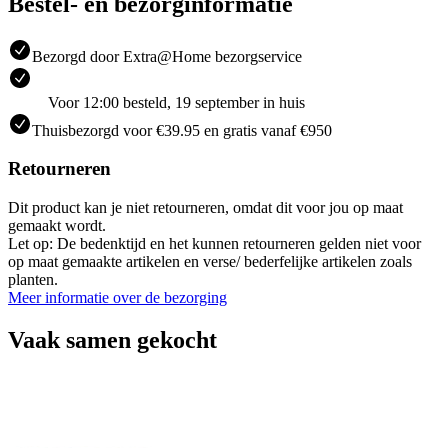
Bestel- en bezorginformatie
Bezorgd door Extra@Home bezorgservice
Voor 12:00 besteld, 19 september in huis
Thuisbezorgd voor €39.95 en gratis vanaf €950
Retourneren
Dit product kan je niet retourneren, omdat dit voor jou op maat
gemaakt wordt.
Let op: De bedenktijd en het kunnen retourneren gelden niet voor
op maat gemaakte artikelen en verse/ bederfelijke artikelen zoals
planten.
Meer informatie over de bezorging
Vaak samen gekocht