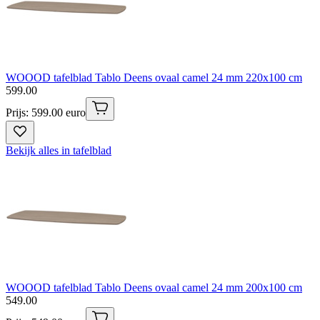
WOOOD tafelblad Tablo Deens ovaal camel 24 mm 220x100 cm
599
.
00
Prijs: 599.00 euro
Bekijk alles in tafelblad
WOOOD tafelblad Tablo Deens ovaal camel 24 mm 200x100 cm
549
.
00