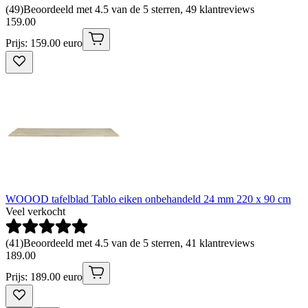
(
49
)
Beoordeeld met 4.5 van de 5 sterren, 49 klantreviews
159
.
00
Prijs: 159.00 euro
WOOOD tafelblad Tablo eiken onbehandeld 24 mm 220 x 90 cm
Veel verkocht
(
41
)
Beoordeeld met 4.5 van de 5 sterren, 41 klantreviews
189
.
00
Prijs: 189.00 euro