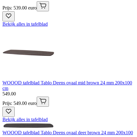
Prijs: 539.00 euro
Bekijk alles in tafelblad
WOOOD tafelblad Tablo Deens ovaal mid brown 24 mm 200x100
cm
549
.
00
Prijs: 549.00 euro
Bekijk alles in tafelblad
WOOOD tafelblad Tablo Deens ovaal deer brown 24 mm 200x100