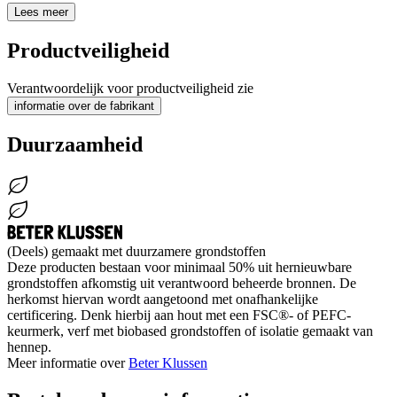
Lees meer
Productveiligheid
Verantwoordelijk voor productveiligheid zie
informatie over de fabrikant
Duurzaamheid
(Deels) gemaakt met duurzamere grondstoffen
Deze producten bestaan voor minimaal 50% uit hernieuwbare
grondstoffen afkomstig uit verantwoord beheerde bronnen. De
herkomst hiervan wordt aangetoond met onafhankelijke
certificering. Denk hierbij aan hout met een FSC®- of PEFC-
keurmerk, verf met biobased grondstoffen of isolatie gemaakt van
hennep.
Meer informatie over
Beter Klussen