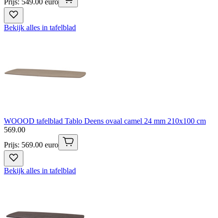
Prijs: 549.00 euro
Bekijk alles in tafelblad
WOOOD tafelblad Tablo Deens ovaal camel 24 mm 210x100 cm
569
.
00
Prijs: 569.00 euro
Bekijk alles in tafelblad