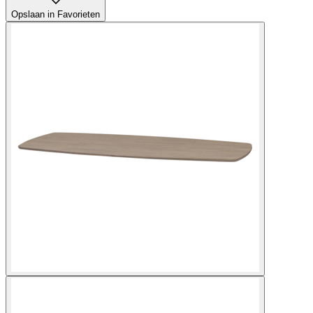
Opslaan in Favorieten