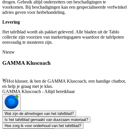
drogen. Gebruik altijd onderzetters om beschadigingen te
voorkomen. Bij beschadigingen kan een gespecialiseerde verfwinkel
advies geven voor herbehandeling.
Levering
Het tafelblad wordt als pakket geleverd. Alle bladen uit de Tablo
collectie zijn voorzien van markeringsgaten waardoor de tafelpoten
eenvoudig te monteren zijn.
Nieuw
GAMMA Kluscoach
👋
Hoi klusser, ik ben de GAMMA Kluscoach, een handige chatbot,
en help je graag met je klus.
GAMMA Kluscoach - Altijd bereikbaar
Wat zijn de afmetingen van het tafelblad?
Is het tafelblad gemaakt van duurzaam materiaal?
Hoe zorg ik voor onderhoud van het tafelblad?