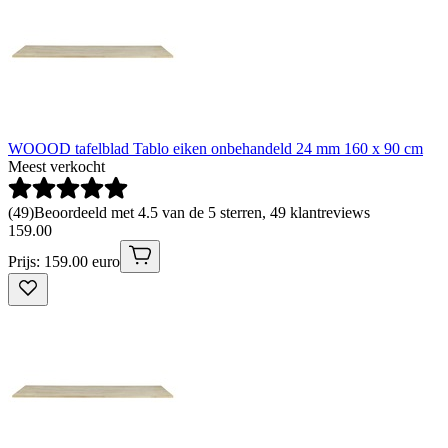
WOOOD tafelblad Tablo eiken onbehandeld 24 mm 160 x 90 cm
Meest verkocht
(
49
)
Beoordeeld met 4.5 van de 5 sterren, 49 klantreviews
159
.
00
Prijs: 159.00 euro