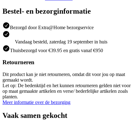
Bestel- en bezorginformatie
Bezorgd door Extra@Home bezorgservice
Vandaag besteld, zaterdag 19 september in huis
Thuisbezorgd voor €39.95 en gratis vanaf €950
Retourneren
Dit product kan je niet retourneren, omdat dit voor jou op maat
gemaakt wordt.
Let op: De bedenktijd en het kunnen retourneren gelden niet voor
op maat gemaakte artikelen en verse/ bederfelijke artikelen zoals
planten.
Meer informatie over de bezorging
Vaak samen gekocht