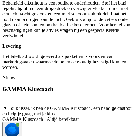
Behandeld eikenhout is eenvoudig te onderhouden. Stof het blad
regelmatig af met een droge doek en verwijder vlekken direct met
een licht vochtige doek en een mild schoonmaakmiddel. Laat het
hout daarna drogen aan de lucht. Gebruik altijd onderzetters onder
glazen of hete pannen om het blad te beschermen. Voor herstel van
beschadigingen kun je advies vragen bij een gespecialiseerde
verfwinkel.
Levering
Het tafelblad wordt geleverd als pakket en is voorzien van
markeringsgaten waarmee de poten eenvoudig bevestigd kunnen
worden.
Nieuw
GAMMA Kluscoach
👋
Hoi klusser, ik ben de GAMMA Kluscoach, een handige chatbot,
en help je graag met je klus.
GAMMA Kluscoach - Altijd bereikbaar