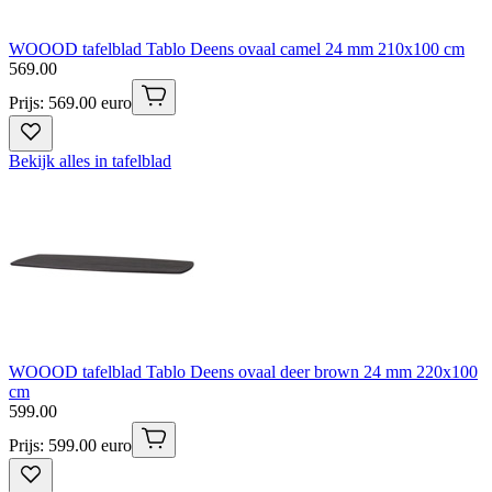
WOOOD tafelblad Tablo Deens ovaal camel 24 mm 210x100 cm
569
.
00
Prijs: 569.00 euro
Bekijk alles in tafelblad
WOOOD tafelblad Tablo Deens ovaal deer brown 24 mm 220x100
cm
599
.
00
Prijs: 599.00 euro