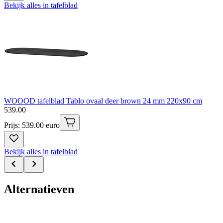
Bekijk alles in tafelblad
WOOOD tafelblad Tablo ovaal deer brown 24 mm 220x90 cm
539
.
00
Prijs: 539.00 euro
Bekijk alles in tafelblad
Alternatieven