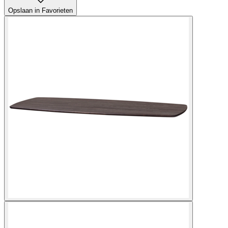
Opslaan in Favorieten