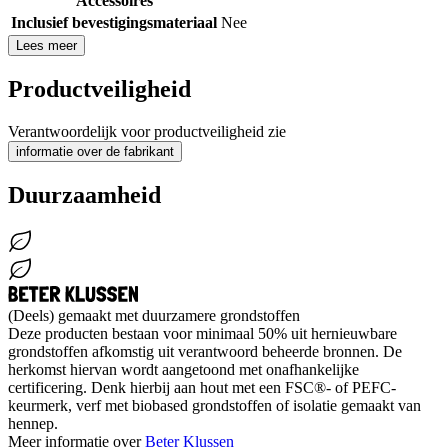
Accessoires
Inclusief bevestigingsmateriaal
Nee
Lees meer
Productveiligheid
Verantwoordelijk voor productveiligheid zie
informatie over de fabrikant
Duurzaamheid
(Deels) gemaakt met duurzamere grondstoffen
Deze producten bestaan voor minimaal 50% uit hernieuwbare
grondstoffen afkomstig uit verantwoord beheerde bronnen. De
herkomst hiervan wordt aangetoond met onafhankelijke
certificering. Denk hierbij aan hout met een FSC®- of PEFC-
keurmerk, verf met biobased grondstoffen of isolatie gemaakt van
hennep.
Meer informatie over
Beter Klussen