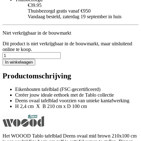
€39.95
Thuisbezorgd gratis vanaf €950
Vandaag besteld, zaterdag 19 september in huis
Niet verkrijgbaar in de bouwmarkt
Dit product is niet verkrijgbaar in de bouwmarkt, maar uitsluitend
online te koop.
In winkelwagen
Productomschrijving
Eikenhouten tafelblad (FSC-gecertificeerd)
Creëer jouw ideale eethoek met de Tablo collectie
Deens ovaal tafelblad voorzien van unieke kantafwerking
H 2,4 cm X B 210 cm x D 100 cm
Het WOOOD Tablo tafelblad Deens ovaal mid brown 210x100 cm