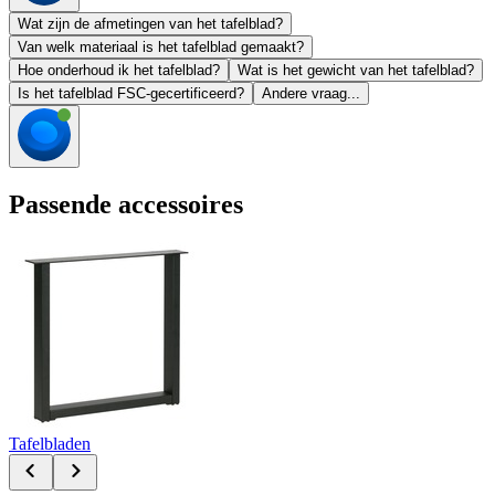
Wat zijn de afmetingen van het tafelblad?
Van welk materiaal is het tafelblad gemaakt?
Hoe onderhoud ik het tafelblad?
Wat is het gewicht van het tafelblad?
Is het tafelblad FSC-gecertificeerd?
Andere vraag...
Passende accessoires
Tafelbladen