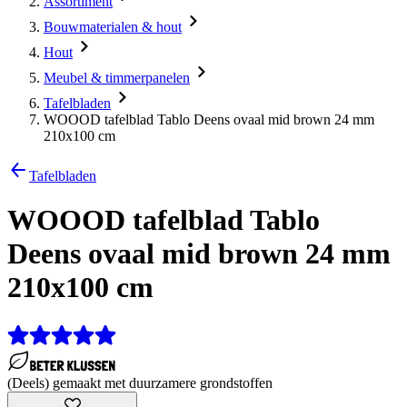
Assortiment
Bouwmaterialen & hout
Hout
Meubel & timmerpanelen
Tafelbladen
WOOOD tafelblad Tablo Deens ovaal mid brown 24 mm
210x100 cm
Tafelbladen
WOOOD tafelblad Tablo
Deens ovaal mid brown 24 mm
210x100 cm
(Deels) gemaakt met duurzamere grondstoffen