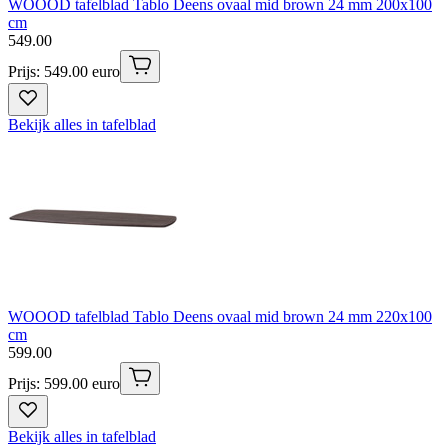
WOOOD tafelblad Tablo Deens ovaal mid brown 24 mm 200x100
cm
549
.
00
Prijs: 549.00 euro
Bekijk alles in tafelblad
WOOOD tafelblad Tablo Deens ovaal mid brown 24 mm 220x100
cm
599
.
00
Prijs: 599.00 euro
Bekijk alles in tafelblad