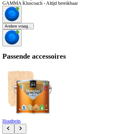
GAMMA Kluscoach - Altijd bereikbaar
Andere vraag...
Passende accessoires
Houtbeits