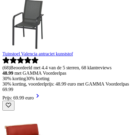
Tuinstoel Valencia antraciet kunststof
(
68
)
Beoordeeld met 4.4 van de 5 sterren, 68 klantreviews
48.99
met GAMMA Voordeelpas
30% korting
30% korting
30% korting, voordeelprijs: 48.99 euro met GAMMA Voordeelpas
69
.
99
Prijs: 69.99 euro