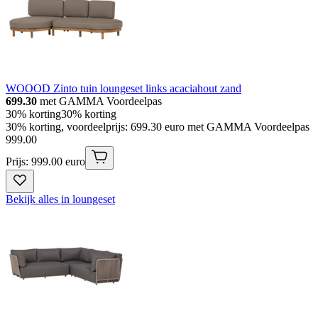
WOOOD Zinto tuin loungeset links acaciahout zand
699.30
met GAMMA Voordeelpas
30% korting
30% korting
30% korting, voordeelprijs: 699.30 euro met GAMMA Voordeelpas
999
.
00
Prijs: 999.00 euro
Bekijk alles in loungeset