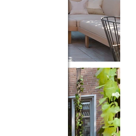
Sluiten