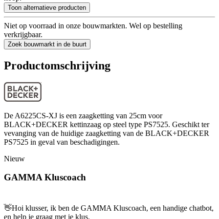
Toon alternatieve producten
Niet op voorraad in onze bouwmarkten. Wel op bestelling
verkrijgbaar.
Zoek bouwmarkt in de buurt
Productomschrijving
De A6225CS-XJ is een zaagketting van 25cm voor
BLACK+DECKER kettinzaag op steel type PS7525. Geschikt ter
vevanging van de huidige zaagketting van de BLACK+DECKER
PS7525 in geval van beschadigingen.
Nieuw
GAMMA Kluscoach
👋
Hoi klusser, ik ben de GAMMA Kluscoach, een handige chatbot,
en help je graag met je klus.