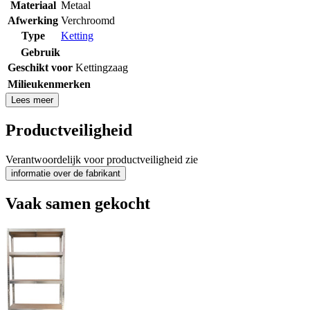
Materiaal
Metaal
Afwerking
Verchroomd
Type
Ketting
Gebruik
Geschikt voor
Kettingzaag
Milieukenmerken
Lees meer
Productveiligheid
Verantwoordelijk voor productveiligheid zie
informatie over de fabrikant
Vaak samen gekocht