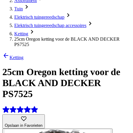
Assortiment
Tuin
Elektrisch tuingereedschap
Elektrisch tuingereedschap accessoires
Ketting
25cm Oregon ketting voor de BLACK AND DECKER
PS7525
Ketting
25cm Oregon ketting voor de
BLACK AND DECKER
PS7525
Opslaan in Favorieten