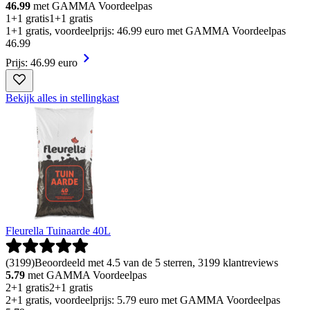
46.99
met GAMMA Voordeelpas
1+1 gratis
1+1 gratis
1+1 gratis, voordeelprijs: 46.99 euro met GAMMA Voordeelpas
46
.
99
Prijs: 46.99 euro
Bekijk alles in stellingkast
Fleurella Tuinaarde 40L
(
3199
)
Beoordeeld met 4.5 van de 5 sterren, 3199 klantreviews
5.79
met GAMMA Voordeelpas
2+1 gratis
2+1 gratis
2+1 gratis, voordeelprijs: 5.79 euro met GAMMA Voordeelpas