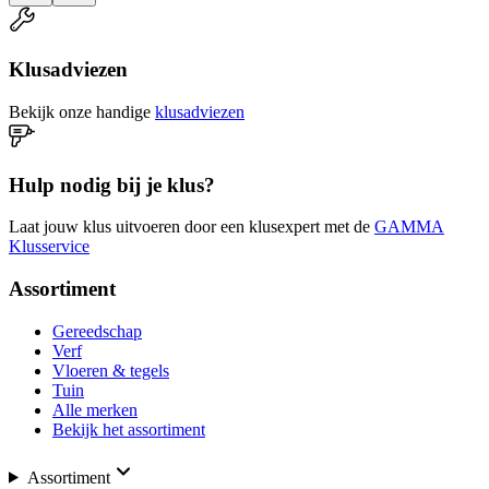
Klusadviezen
Bekijk onze handige
klusadviezen
Hulp nodig bij je klus?
Laat jouw klus uitvoeren door een klusexpert met de
GAMMA
Klusservice
Assortiment
Gereedschap
Verf
Vloeren & tegels
Tuin
Alle merken
Bekijk het assortiment
Assortiment