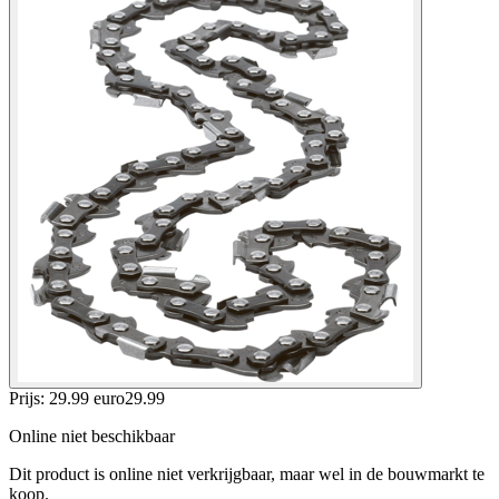
Prijs: 29.99 euro
29
.
99
Online niet beschikbaar
Dit product is online niet verkrijgbaar, maar wel in de bouwmarkt te
koop.