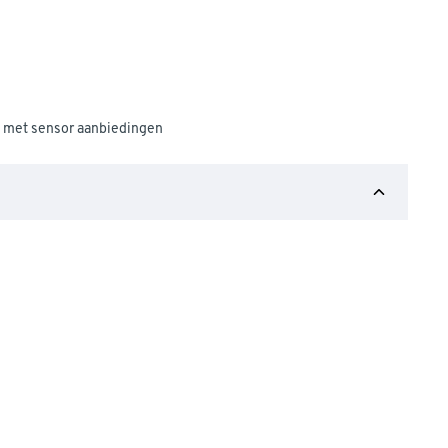
 met sensor aanbiedingen