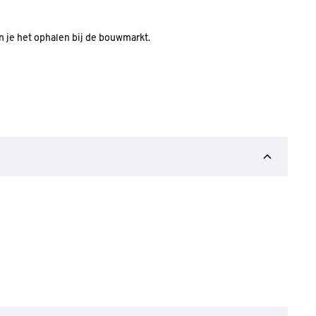
an je het ophalen bij de bouwmarkt.