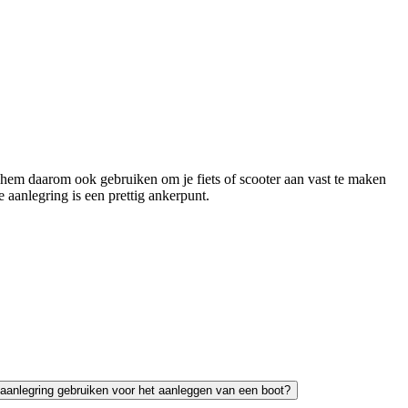
 hem daarom ook gebruiken om je fiets of scooter aan vast te maken
 aanlegring is een prettig ankerpunt.
 aanlegring gebruiken voor het aanleggen van een boot?