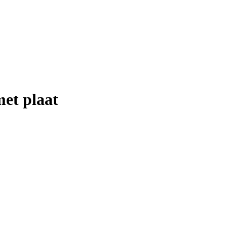
et plaat