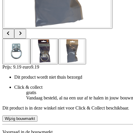
Prijs: 9.19 euro
9
.
19
Dit product wordt niet thuis bezorgd
Click & collect
gratis
Vandaag besteld, al na een uur af te halen in jouw bouw
Dit product is in deze winkel niet voor Click & Collect beschikbaar.
Wijzig bouwmarkt
Voorraad in de bouwmarkt