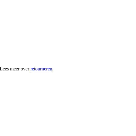
 Lees meer over
retourneren
.