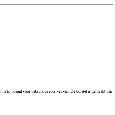
 is hij ideaal voor gebruik in elke keuken. De borstel is gemaakt van