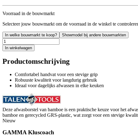
Voorraad in de bouwmarkt
Selecteer jouw bouwmarkt om de voorraad in de winkel te controlere
In welke bouwmarkt te koop?
Showmodel bij andere bouwmarkten
In winkelwagen
Productomschrijving
Comfortabel handvat voor een stevige grip
Robuuste kwaliteit voor langdurig gebruik
Ideaal voor dagelijks afwassen in elke keuken
Deze afwasborstel van bamboe is een praktische keuze voor het afwasse
bamboe en gerecycled GRS-plastic, wat zorgt voor een stevige kwalite
Nieuw
GAMMA Kluscoach