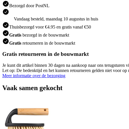
Bezorgd door PostNL
Vandaag besteld, maandag 10 augustus in huis
Thuisbezorgd voor €4.95 en gratis vanaf €50
Gratis
bezorgd in de bouwmarkt
Gratis
retourneren in de bouwmarkt
Gratis retourneren in de bouwmarkt
Je kunt dit artikel binnen 30 dagen na aankoop naar ons terugsturen
Let op: De bedenktijd en het kunnen retourneren gelden niet voor op m
Meer informatie over de bezorging
Vaak samen gekocht