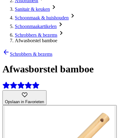
Assortiment
Sanitair & keuken
Schoonmaak & huishouden
Schoonmaakartikelen
Schrobbers & bezems
Afwasborstel bamboe
Schrobbers & bezems
Afwasborstel bamboe
Opslaan in Favorieten