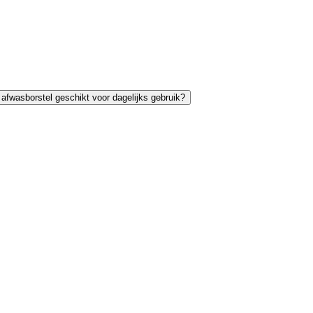
 afwasborstel geschikt voor dagelijks gebruik?