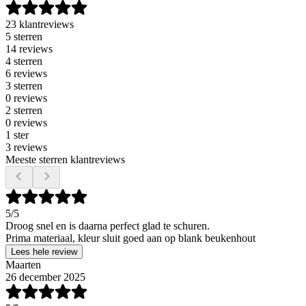
23 klantreviews
5 sterren
14 reviews
4 sterren
6 reviews
3 sterren
0 reviews
2 sterren
0 reviews
1 ster
3 reviews
Meeste sterren klantreviews
5
/5
Droog snel en is daarna perfect glad te schuren.
Prima materiaal, kleur sluit goed aan op blank beukenhout
Lees hele review
Maarten
26 december 2025