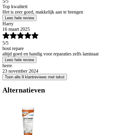
5
/5
Top kwaliteit
Het is zeer goed, makkelijk aan te brengen
Lees hele review
Harry
16 maart 2025
5
/5
hout repare
altijd goed en handig voor reparaties zelfs laminaat
Lees hele review
herre
23 november 2024
Toon alle 9 klantreviews met tekst
Alternatieven