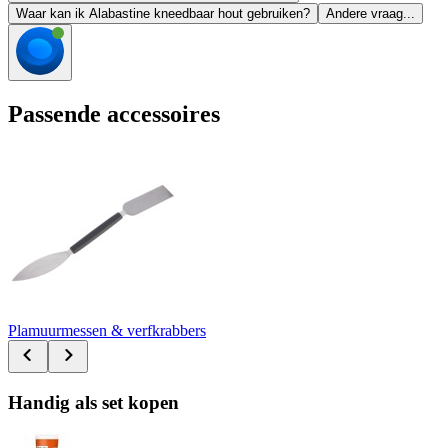
Waar kan ik Alabastine kneedbaar hout gebruiken?
Andere vraag...
Passende accessoires
Plamuurmessen & verfkrabbers
Handig als set kopen