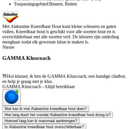
Toepassingsgebied:Binnen, Buiten
Met Alabastine Kneedbaar Hout kunt kleine scheuren en gaten
vullen. Kneedbaar hout is geschikt voor alle soorten hout en is
overschilderbaar met alle soorten verf. De kleuren zijn onderling
mengbaar zodat elk gewenste kleur te maken is.
Nieuw
GAMMA Kluscoach
👋
Hoi klusser, ik ben de GAMMA Kluscoach, een handige chatbot,
en help je graag met je klus.
GAMMA Kluscoach - Altijd bereikbaar
Wat kan ik met Alabastine kneedbaar hout doen?
Hoe lang duurt het voordat Alabastine kneedbaar hout droog is?
Hoeveel laag kan ik maximaal aanbrengen?
Is Alabastine kneedbaar hout overschilderbaar?