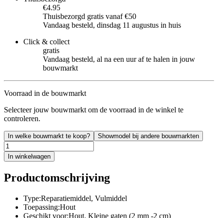
€4.95
Thuisbezorgd gratis vanaf €50
Vandaag besteld, dinsdag 11 augustus in huis
Click & collect
gratis
Vandaag besteld, al na een uur af te halen in jouw
bouwmarkt
Voorraad in de bouwmarkt
Selecteer jouw bouwmarkt om de voorraad in de winkel te
controleren.
In welke bouwmarkt te koop?
Showmodel bij andere bouwmarkten
In winkelwagen
Productomschrijving
Type:Reparatiemiddel, Vulmiddel
Toepassing:Hout
Geschikt voor:Hout, Kleine gaten (2 mm -2 cm)