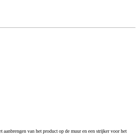
et aanbrengen van het product op de muur en een strijker voor het