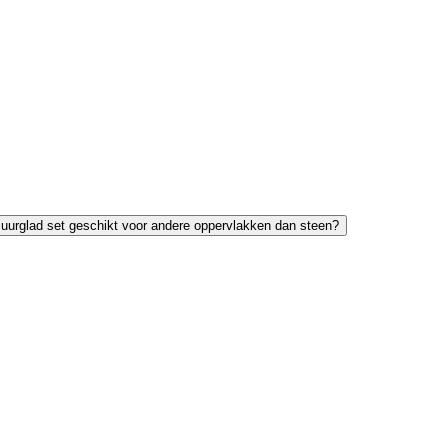
muurglad set geschikt voor andere oppervlakken dan steen?