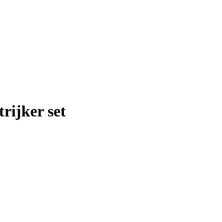
rijker set