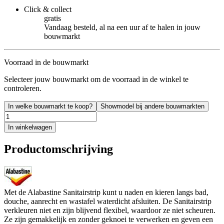
Click & collect
gratis
Vandaag besteld, al na een uur af te halen in jouw
bouwmarkt
Voorraad in de bouwmarkt
Selecteer jouw bouwmarkt om de voorraad in de winkel te
controleren.
In welke bouwmarkt te koop?
Showmodel bij andere bouwmarkten
In winkelwagen
Productomschrijving
Met de Alabastine Sanitairstrip kunt u naden en kieren langs bad,
douche, aanrecht en wastafel waterdicht afsluiten. De Sanitairstrip
verkleuren niet en zijn blijvend flexibel, waardoor ze niet scheuren.
Ze zijn gemakkelijk en zonder geknoei te verwerken en geven een