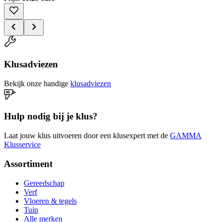
Klusadviezen
Bekijk onze handige
klusadviezen
Hulp nodig bij je klus?
Laat jouw klus uitvoeren door een klusexpert met de
GAMMA
Klusservice
Assortiment
Gereedschap
Verf
Vloeren & tegels
Tuin
Alle merken