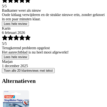
5
/5
Badkamer weer als nieuw
Oude kitlaag verwijderen en de strakke nieuwe erin, zonder geknoei
in een paar minuten klaar.
Lees hele review
Karin
6 februari 2026
5
/5
Terugkerend probleem opgelost
Het aanrechtblad is nu heel mooi afgewerkt!
Lees hele review
Marjan
1 december 2025
Toon alle 20 klantreviews met tekst
Alternatieven