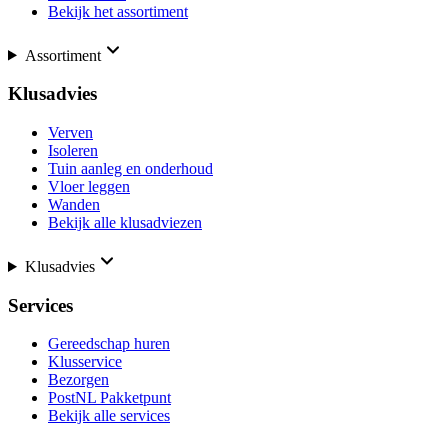
Bekijk het assortiment
Assortiment
Klusadvies
Verven
Isoleren
Tuin aanleg en onderhoud
Vloer leggen
Wanden
Bekijk alle klusadviezen
Klusadvies
Services
Gereedschap huren
Klusservice
Bezorgen
PostNL Pakketpunt
Bekijk alle services