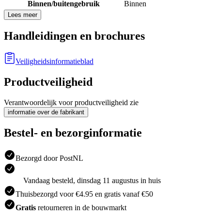
Binnen/buitengebruik
Binnen
Lees meer
Handleidingen en brochures
Veiligheidsinformatieblad
Productveiligheid
Verantwoordelijk voor productveiligheid zie
informatie over de fabrikant
Bestel- en bezorginformatie
Bezorgd door PostNL
Vandaag besteld, dinsdag 11 augustus in huis
Thuisbezorgd voor €4.95 en gratis vanaf €50
Gratis
retourneren in de bouwmarkt