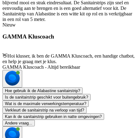
blijvend mooi en strak eindresultaat. De Sanitairstrips zijn snel en
eenvoudig aan te brengen en is een goed alternatief voor kit. De
Sanitairstrip van Alabastine is een witte kit op rol en is verkrijgbaar
in een rol van 5 meter.
Nieuw
GAMMA Kluscoach
👋
Hoi klusser, ik ben de GAMMA Kluscoach, een handige chatbot,
en help je graag met je klus.
GAMMA Kluscoach - Altijd bereikbaar
Hoe gebruik ik de Alabastine sanitairstrip?
Is de sanitairstrip geschikt voor buitengebruik?
Wat is de maximale verwerkingstemperatuur?
Verkleurt de sanitairstrip na verloop van tijd?
Kan ik de sanitairstrip gebruiken in natte omgevingen?
Andere vraag...