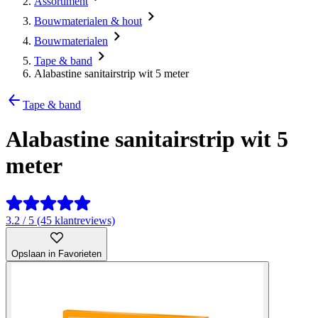
Assortiment
Bouwmaterialen & hout
Bouwmaterialen
Tape & band
Alabastine sanitairstrip wit 5 meter
Tape & band
Alabastine sanitairstrip wit 5
meter
3.2 / 5 (45 klantreviews)
Opslaan in Favorieten