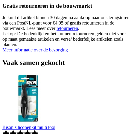
Gratis retourneren in de bouwmarkt
Je kunt dit artikel binnen 30 dagen na aankoop naar ons terugsturen
via een PostNL-punt voor €4.95 of
gratis
retourneren in de
bouwmarkt. Lees meer over
retourneren
.
Let op: De bedenktijd en het kunnen retourneren gelden niet voor
op maat gemaakte artikelen en verse/ bederfelijke artikelen zoals
planten.
Meer informatie over de bezorging
Vaak samen gekocht
Bison siliconenkit multi tool