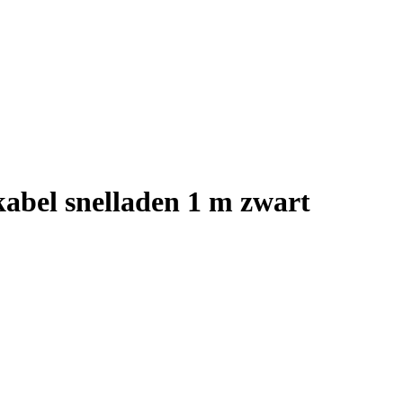
bel snelladen 1 m zwart