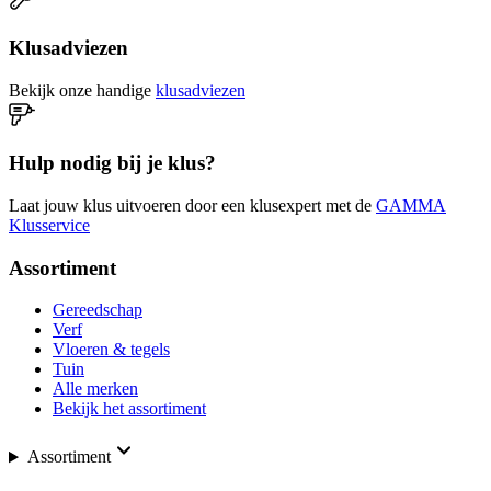
Klusadviezen
Bekijk onze handige
klusadviezen
Hulp nodig bij je klus?
Laat jouw klus uitvoeren door een klusexpert met de
GAMMA
Klusservice
Assortiment
Gereedschap
Verf
Vloeren & tegels
Tuin
Alle merken
Bekijk het assortiment
Assortiment