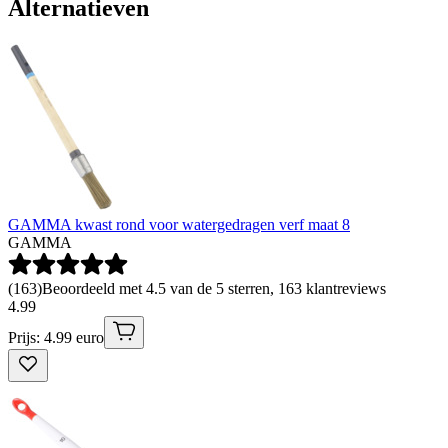
Alternatieven
GAMMA kwast rond voor watergedragen verf maat 8
GAMMA
(
163
)
Beoordeeld met 4.5 van de 5 sterren, 163 klantreviews
4
.
99
Prijs: 4.99 euro