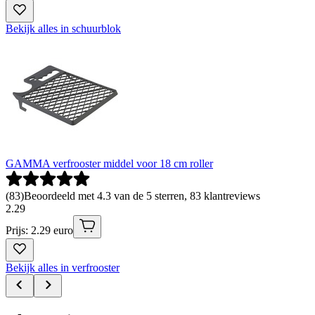
Bekijk alles in schuurblok
GAMMA verfrooster middel voor 18 cm roller
(
83
)
Beoordeeld met 4.3 van de 5 sterren, 83 klantreviews
2
.
29
Prijs: 2.29 euro
Bekijk alles in verfrooster