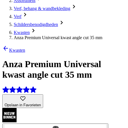
Assortiment
Verf, behang & wandbekleding
Verf
Schildersbenodigdheden
Kwasten
Anza Premium Universal kwast angle cut 35 mm
Kwasten
Anza Premium Universal
kwast angle cut 35 mm
Opslaan in Favorieten