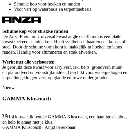
Schuine kop voor hoeken en randen
Voor verf op waterbasis en terpentinebasis
Schuine kop voor strakke randen
De Anza Premium Universal kwast angle cut 35 mm is een platte
kwast met een schuine kop. Heeft synthetisch haar en een kunststof
steel. Door de schuine vorm kom je makkelijk in hoeken en langs
randen. Handig voor aftimmeren en strak afwerken.
Werkt met alle verfsoorten
Je gebruikt deze kwast voor acrylverf, lak, beits, grondverf, muur-
en plafondverf en voorstrijkmiddel. Geschikt voor watergedragen en
terpentinegedragen verf, op gladde en ruwe ondergronden.
Nieuw
GAMMA Kluscoach
👋
Hoi klusser, ik ben de GAMMA Kluscoach, een handige chatbot,
en help je graag met je klus.
GAMMA Kluscoach - Altijd bereikbaar