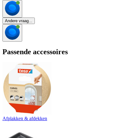
Andere vraag...
Passende accessoires
Afplakken & afdekken