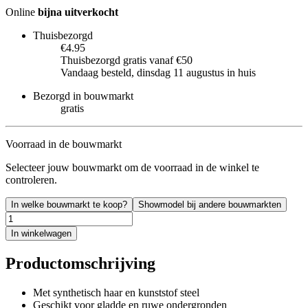
Online
bijna uitverkocht
Thuisbezorgd
€4.95
Thuisbezorgd gratis vanaf €50
Vandaag besteld, dinsdag 11 augustus in huis
Bezorgd in bouwmarkt
gratis
Voorraad in de bouwmarkt
Selecteer jouw bouwmarkt om de voorraad in de winkel te
controleren.
In welke bouwmarkt te koop?
Showmodel bij andere bouwmarkten
In winkelwagen
Productomschrijving
Met synthetisch haar en kunststof steel
Geschikt voor gladde en ruwe ondergronden