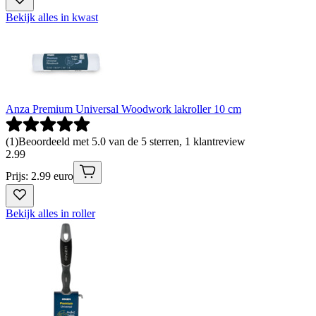
Bekijk alles in kwast
Anza Premium Universal Woodwork lakroller 10 cm
(
1
)
Beoordeeld met 5.0 van de 5 sterren, 1 klantreview
2
.
99
Prijs: 2.99 euro
Bekijk alles in roller