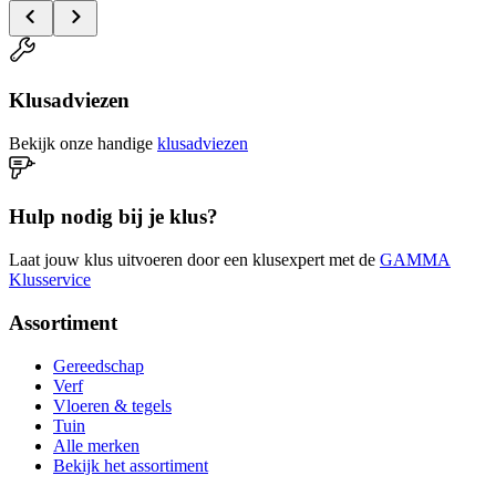
Klusadviezen
Bekijk onze handige
klusadviezen
Hulp nodig bij je klus?
Laat jouw klus uitvoeren door een klusexpert met de
GAMMA
Klusservice
Assortiment
Gereedschap
Verf
Vloeren & tegels
Tuin
Alle merken
Bekijk het assortiment