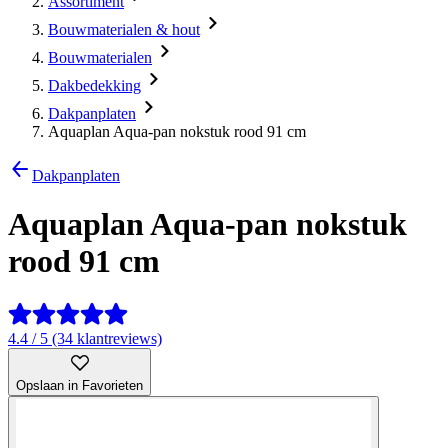
Assortiment
Bouwmaterialen & hout
Bouwmaterialen
Dakbedekking
Dakpanplaten
Aquaplan Aqua-pan nokstuk rood 91 cm
Dakpanplaten
Aquaplan Aqua-pan nokstuk
rood 91 cm
4.4 / 5 (34 klantreviews)
Opslaan in Favorieten