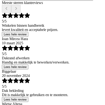
Meeste sterren klantreviews
5
/5
Winkelen binnen handbereik
levert kwaliteit en acceptabele prijzen.
Lees hele review
Ioan Mircea Hara
10 maart 2025
5
/5
Dakrand afwerken
Handig en makkelijk te bewerken/verwerken.
Lees hele review
Biggelaar
20 november 2024
5
/5
Dak bekleding
Dit is makkelijk te gebruiken en te monteren.
Lees hele review
Wietse Altena