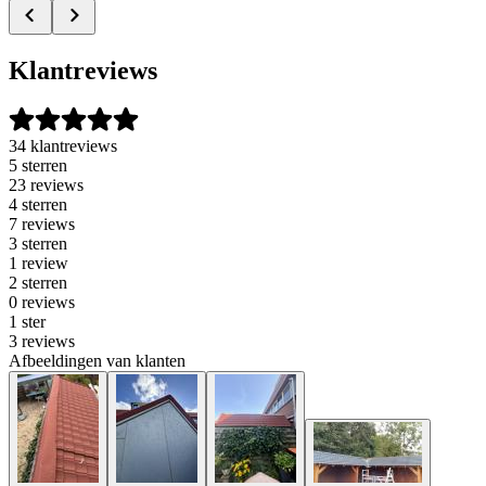
Klantreviews
34 klantreviews
5 sterren
23 reviews
4 sterren
7 reviews
3 sterren
1 review
2 sterren
0 reviews
1 ster
3 reviews
Afbeeldingen van klanten