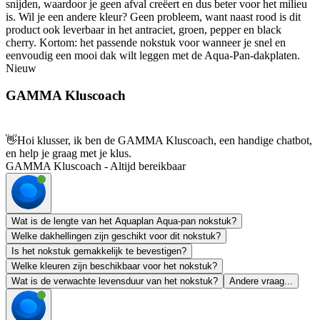
snijden, waardoor je geen afval creëert en dus beter voor het milieu
is. Wil je een andere kleur? Geen probleem, want naast rood is dit
product ook leverbaar in het antraciet, groen, pepper en black
cherry. Kortom: het passende nokstuk voor wanneer je snel en
eenvoudig een mooi dak wilt leggen met de Aqua-Pan-dakplaten.
Nieuw
GAMMA Kluscoach
👋
Hoi klusser, ik ben de GAMMA Kluscoach, een handige chatbot,
en help je graag met je klus.
GAMMA Kluscoach - Altijd bereikbaar
Wat is de lengte van het Aquaplan Aqua-pan nokstuk?
Welke dakhellingen zijn geschikt voor dit nokstuk?
Is het nokstuk gemakkelijk te bevestigen?
Welke kleuren zijn beschikbaar voor het nokstuk?
Wat is de verwachte levensduur van het nokstuk?
Andere vraag...