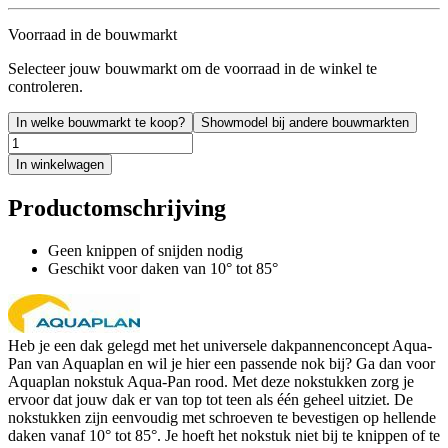
Voorraad in de bouwmarkt
Selecteer jouw bouwmarkt om de voorraad in de winkel te
controleren.
In welke bouwmarkt te koop?
Showmodel bij andere bouwmarkten
In winkelwagen
Productomschrijving
Geen knippen of snijden nodig
Geschikt voor daken van 10° tot 85°
Heb je een dak gelegd met het universele dakpannenconcept Aqua-
Pan van Aquaplan en wil je hier een passende nok bij? Ga dan voor
Aquaplan nokstuk Aqua-Pan rood. Met deze nokstukken zorg je
ervoor dat jouw dak er van top tot teen als één geheel uitziet. De
nokstukken zijn eenvoudig met schroeven te bevestigen op hellende
daken vanaf 10° tot 85°. Je hoeft het nokstuk niet bij te knippen of te