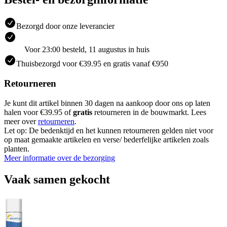
Bezorgd door onze leverancier
Voor 23:00 besteld, 11 augustus in huis
Thuisbezorgd voor €39.95 en gratis vanaf €950
Retourneren
Je kunt dit artikel binnen 30 dagen na aankoop door ons op laten
halen voor €39.95 of
gratis
retourneren in de bouwmarkt. Lees
meer over
retourneren
.
Let op: De bedenktijd en het kunnen retourneren gelden niet voor
op maat gemaakte artikelen en verse/ bederfelijke artikelen zoals
planten.
Meer informatie over de bezorging
Vaak samen gekocht