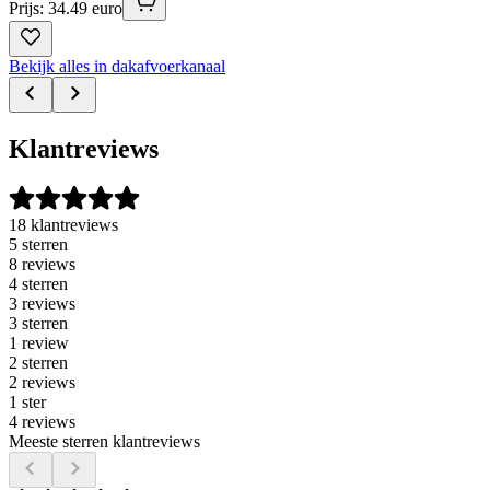
Prijs: 34.49 euro
Bekijk alles in dakafvoerkanaal
Klantreviews
18 klantreviews
5 sterren
8 reviews
4 sterren
3 reviews
3 sterren
1 review
2 sterren
2 reviews
1 ster
4 reviews
Meeste sterren klantreviews