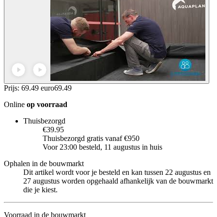
Prijs: 69.49 euro
69
.
49
Online
op voorraad
Thuisbezorgd
€39.95
Thuisbezorgd gratis vanaf €950
Voor 23:00 besteld, 11 augustus in huis
Ophalen in de bouwmarkt
Dit artikel wordt voor je besteld en kan tussen 22 augustus en
27 augustus worden opgehaald afhankelijk van de bouwmarkt
die je kiest.
Voorraad in de bouwmarkt