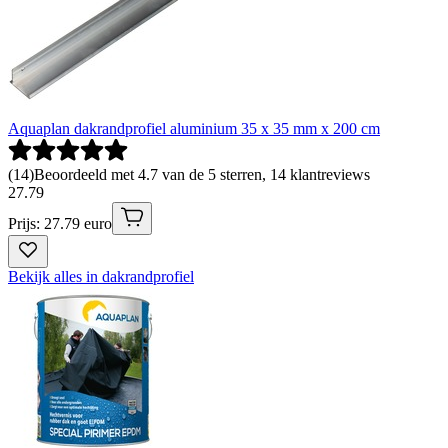
Aquaplan dakrandprofiel aluminium 35 x 35 mm x 200 cm
(
14
)
Beoordeeld met 4.7 van de 5 sterren, 14 klantreviews
27
.
79
Prijs: 27.79 euro
Bekijk alles in dakrandprofiel