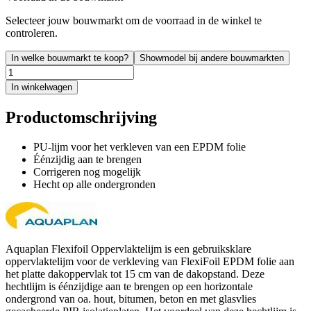
Selecteer jouw bouwmarkt om de voorraad in de winkel te
controleren.
In welke bouwmarkt te koop?
Showmodel bij andere bouwmarkten
In winkelwagen
Productomschrijving
PU-lijm voor het verkleven van een EPDM folie
Éénzijdig aan te brengen
Corrigeren nog mogelijk
Hecht op alle ondergronden
Aquaplan Flexifoil Oppervlaktelijm is een gebruiksklare
oppervlaktelijm voor de verkleving van FlexiFoil EPDM folie aan
het platte dakoppervlak tot 15 cm van de dakopstand. Deze
hechtlijm is éénzijdige aan te brengen op een horizontale
ondergrond van oa. hout, bitumen, beton en met glasvlies