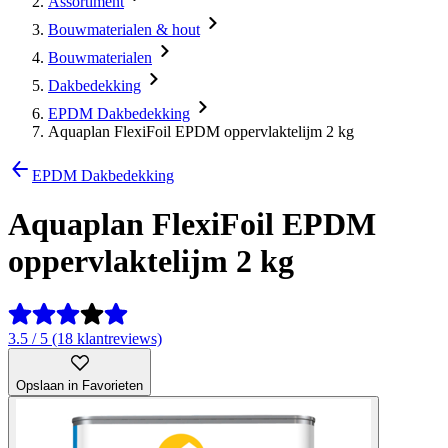
Assortiment
Bouwmaterialen & hout
Bouwmaterialen
Dakbedekking
EPDM Dakbedekking
Aquaplan FlexiFoil EPDM oppervlaktelijm 2 kg
EPDM Dakbedekking
Aquaplan FlexiFoil EPDM
oppervlaktelijm 2 kg
3.5 / 5 (18 klantreviews)
Opslaan in Favorieten