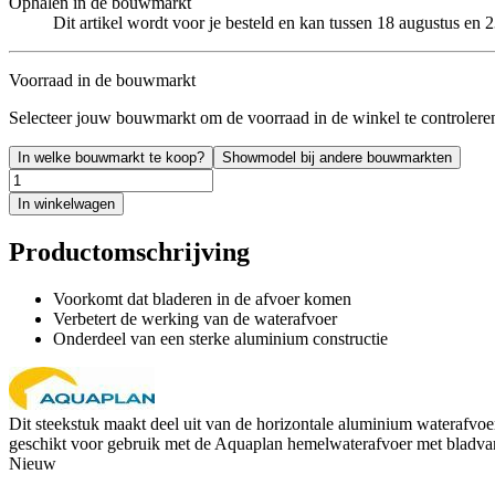
Ophalen in de bouwmarkt
Dit artikel wordt voor je besteld en kan tussen 18 augustus en
Voorraad in de bouwmarkt
Selecteer jouw bouwmarkt om de voorraad in de winkel te controlere
In welke bouwmarkt te koop?
Showmodel bij andere bouwmarkten
In winkelwagen
Productomschrijving
Voorkomt dat bladeren in de afvoer komen
Verbetert de werking van de waterafvoer
Onderdeel van een sterke aluminium constructie
Dit steekstuk maakt deel uit van de horizontale aluminium waterafvoe
geschikt voor gebruik met de Aquaplan hemelwaterafvoer met bladva
Nieuw