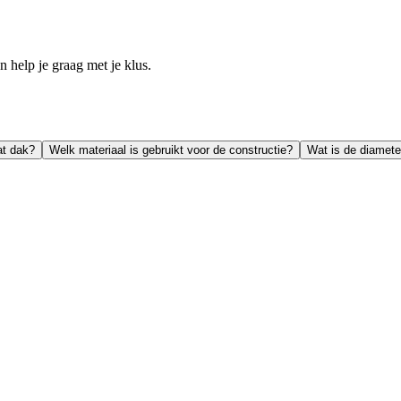
help je graag met je klus.
at dak?
Welk materiaal is gebruikt voor de constructie?
Wat is de diamete