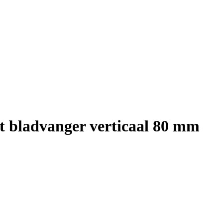
 bladvanger verticaal 80 mm