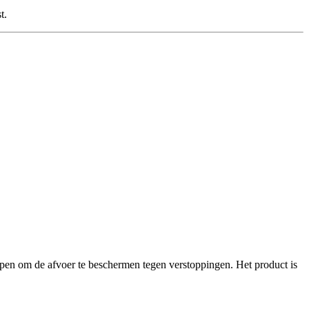
t.
rpen om de afvoer te beschermen tegen verstoppingen. Het product is