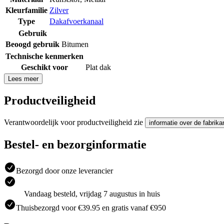
Kleurfamilie
Zilver
Type
Dakafvoerkanaal
Gebruik
Beoogd gebruik
Bitumen
Technische kenmerken
Geschikt voor
Plat dak
Lees meer
Productveiligheid
Verantwoordelijk voor productveiligheid zie
informatie over de fabrika
Bestel- en bezorginformatie
Bezorgd door onze leverancier
Vandaag besteld, vrijdag 7 augustus in huis
Thuisbezorgd voor €39.95 en gratis vanaf €950