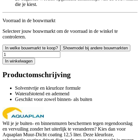
die je kiest.
Voorraad in de bouwmarkt
Selecteer jouw bouwmarkt om de voorraad in de winkel te
controleren.
In welke bouwmarkt te koop?
Showmodel bij andere bouwmarkten
In winkelwagen
Productomschrijving
Solventvrije en kleurloze formule
Waterafstotend en ademend
Geschikt voor zowel binnen- als buiten
Wil je je buiten- en binnenmuren beschermen tegen regendoorslag
en vervuiling zonder het uiterlijk te veranderen? Kies dan voor
Aquaplan Muur-Dicht coating 12,5 liter. Deze kleurloze,