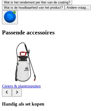
Wat is het rendement per liter van de coating?
Wat is de houdbaarheid van het product?
Andere vraag...
Passende accessoires
Gieters & plantenspuiten
Handig als set kopen