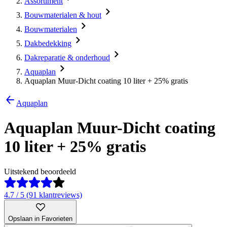
Assortiment
Bouwmaterialen & hout
Bouwmaterialen
Dakbedekking
Dakreparatie & onderhoud
Aquaplan
Aquaplan Muur-Dicht coating 10 liter + 25% gratis
Aquaplan
Aquaplan Muur-Dicht coating
10 liter + 25% gratis
Uitstekend beoordeeld
4.7 / 5 (91 klantreviews)
Opslaan in Favorieten