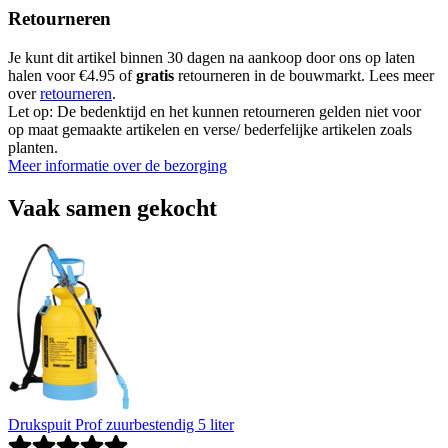
Retourneren
Je kunt dit artikel binnen 30 dagen na aankoop door ons op laten
halen voor €4.95 of
gratis
retourneren in de bouwmarkt. Lees meer
over
retourneren
.
Let op: De bedenktijd en het kunnen retourneren gelden niet voor
op maat gemaakte artikelen en verse/ bederfelijke artikelen zoals
planten.
Meer informatie over de bezorging
Vaak samen gekocht
Drukspuit Prof zuurbestendig 5 liter