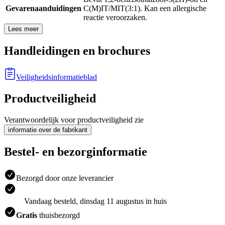
Gevarenaanduidingen
C(M)IT/MIT(3:1). Kan een allergische
reactie veroorzaken.
Lees meer
Handleidingen en brochures
Veiligheidsinformatieblad
Productveiligheid
Verantwoordelijk voor productveiligheid zie
informatie over de fabrikant
Bestel- en bezorginformatie
Bezorgd door onze leverancier
Vandaag besteld, dinsdag 11 augustus in huis
Gratis
thuisbezorgd