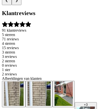
Klantreviews
91 klantreviews
5 sterren
71 reviews
4 sterren
15 reviews
3 sterren
3 reviews
2 sterren
0 reviews
1 ster
2 reviews
Afbeeldingen van klanten
+
3