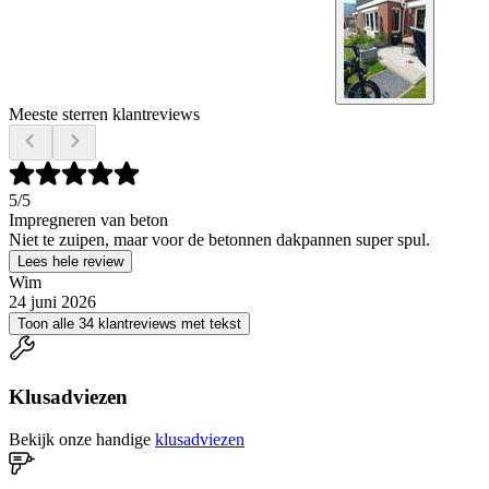
Meeste sterren klantreviews
5
/5
Impregneren van beton
Niet te zuipen, maar voor de betonnen dakpannen super spul.
Lees hele review
Wim
24 juni 2026
Toon alle 34 klantreviews met tekst
Klusadviezen
Bekijk onze handige
klusadviezen