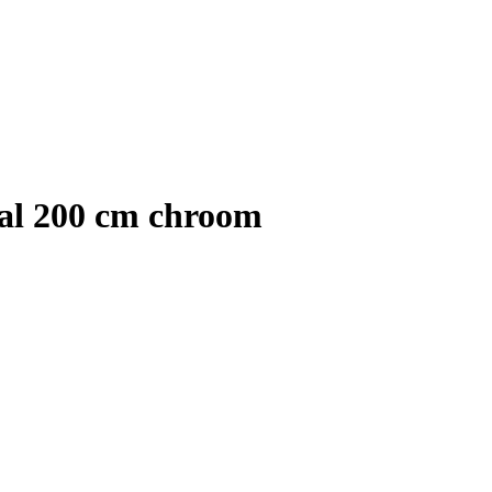
aal 200 cm chroom