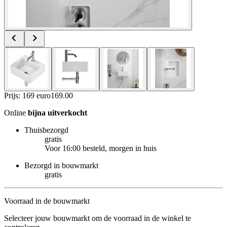
Prijs: 169 euro
169
.
00
Online
bijna uitverkocht
Thuisbezorgd
gratis
Voor 16:00 besteld, morgen in huis
Bezorgd in bouwmarkt
gratis
Voorraad in de bouwmarkt
Selecteer jouw bouwmarkt om de voorraad in de winkel te