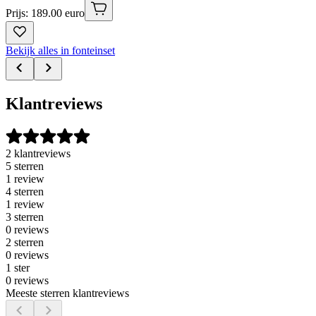
Prijs: 189.00 euro
Bekijk alles in fonteinset
Klantreviews
2 klantreviews
5 sterren
1 review
4 sterren
1 review
3 sterren
0 reviews
2 sterren
0 reviews
1 ster
0 reviews
Meeste sterren klantreviews