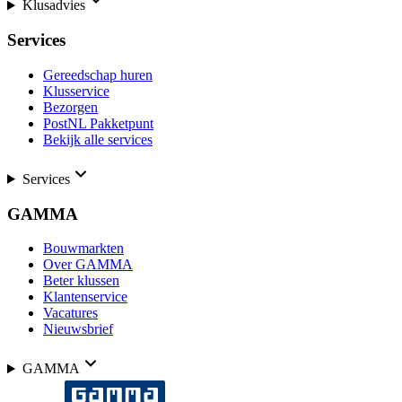
Klusadvies
Services
Gereedschap huren
Klusservice
Bezorgen
PostNL Pakketpunt
Bekijk alle services
Services
GAMMA
Bouwmarkten
Over GAMMA
Beter klussen
Klantenservice
Vacatures
Nieuwsbrief
GAMMA