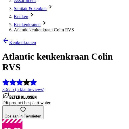
Assortiment
Sanitair & keuken
Keuken
Keukenkranen
Atlantic keukenkraan Colin RVS
Keukenkranen
Atlantic keukenkraan Colin
RVS
3.6 / 5 (5 klantreviews)
Dit product bespaart water
Opslaan in Favorieten