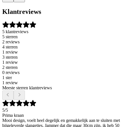
Klantreviews
5 klantreviews
5 sterren
2 reviews
4 sterren
1 review
3 sterren
1 review
2 sterren
0 reviews
1 ster
1 review
Meeste sterren klantreviews
5
/5
Prima kraan
Mooi design, voelt heel degelijk en gemakkelijk aan te sluiten met
bijgeleverde slangetjes. Jammer dat die maar 30cm zijn, ik heb 50