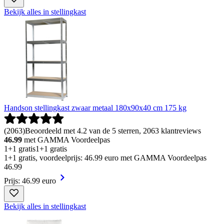
Bekijk alles in stellingkast
Handson stellingkast zwaar metaal 180x90x40 cm 175 kg
(
2063
)
Beoordeeld met 4.2 van de 5 sterren, 2063 klantreviews
46.99
met GAMMA Voordeelpas
1+1 gratis
1+1 gratis
1+1 gratis, voordeelprijs: 46.99 euro met GAMMA Voordeelpas
46
.
99
Prijs: 46.99 euro
Bekijk alles in stellingkast