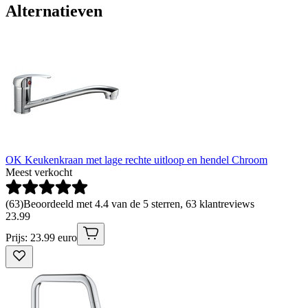
Alternatieven
OK Keukenkraan met lage rechte uitloop en hendel Chroom
Meest verkocht
(
63
)
Beoordeeld met 4.4 van de 5 sterren, 63 klantreviews
23
.
99
Prijs: 23.99 euro