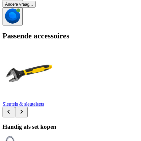
Andere vraag...
Passende accessoires
Sleutels & sleutelsets
Handig als set kopen