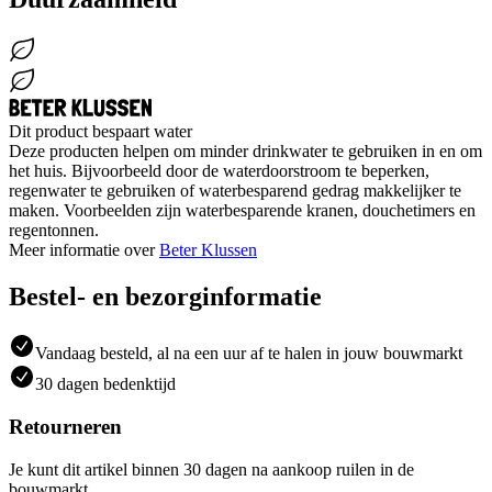
Dit product bespaart water
Deze producten helpen om minder drinkwater te gebruiken in en om
het huis. Bijvoorbeeld door de waterdoorstroom te beperken,
regenwater te gebruiken of waterbesparend gedrag makkelijker te
maken. Voorbeelden zijn waterbesparende kranen, douchetimers en
regentonnen.
Meer informatie over
Beter Klussen
Bestel- en bezorginformatie
Vandaag besteld, al na een uur af te halen in jouw bouwmarkt
30 dagen bedenktijd
Retourneren
Je kunt dit artikel binnen 30 dagen na aankoop ruilen in de
bouwmarkt.