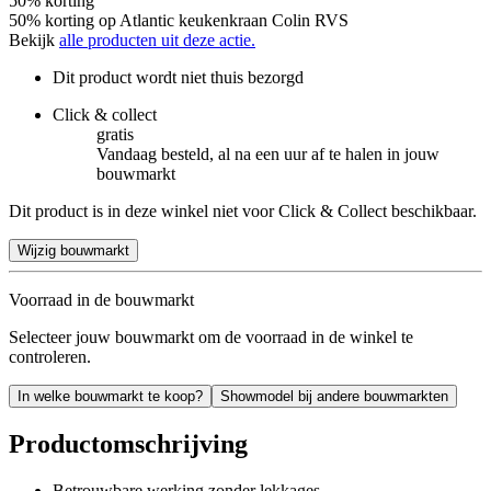
50% korting
50% korting op Atlantic keukenkraan Colin RVS
Bekijk
alle producten uit deze actie.
Dit product wordt niet thuis bezorgd
Click & collect
gratis
Vandaag besteld, al na een uur af te halen in jouw
bouwmarkt
Dit product is in deze winkel niet voor Click & Collect beschikbaar.
Wijzig bouwmarkt
Voorraad in de bouwmarkt
Selecteer jouw bouwmarkt om de voorraad in de winkel te
controleren.
In welke bouwmarkt te koop?
Showmodel bij andere bouwmarkten
Productomschrijving
Betrouwbare werking zonder lekkages